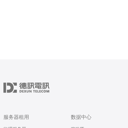
服务器租用
数据中心