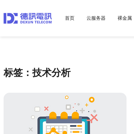
首页
云服务器
裸金属
标签：技术分析