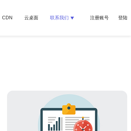
云桌面
联系我们
CDN
注册账号
登陆