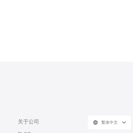
关于公司
繁体中文