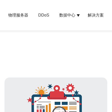
物理服务器
数据中心
解决方案
DDoS