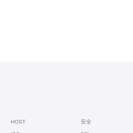
HOST
安全