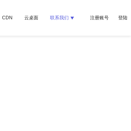
云桌面
联系我们
CDN
注册账号
登陆