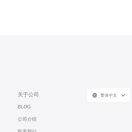
关于公司
繁体中文
BLOG
公司介绍
联系我们