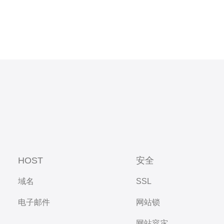
HOST
安全
域名
SSL
电子邮件
网站锁
网站容灾