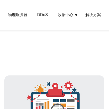
物理服务器
数据中心
解决方案
DDoS