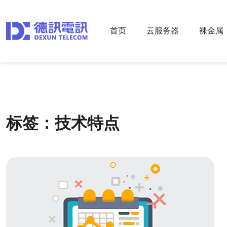
首页
云服务器
裸金属
标签：技术特点