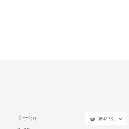
关于公司
繁体中文