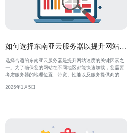
如何选择东南亚云服务器以提升网站速
度
选择合适的东南亚云服务器是提升网站速度的关键因素之
一。为了确保您的网站在不同地区都能快速加载，您需要
考虑服务器的地理位置、带宽、性能以及服务提供商的可
靠性。德讯电讯作为行业领先者，提供高性能的云服务器
2026年1月5日
解决方案，能够有效提升您网站的访问速度和稳定性。 选
择云服务器的地理位置 在选择云服务器时，地理位置是一
个至关重要的因素。如果您的目标用户主要位