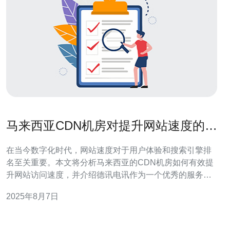
马来西亚CDN机房对提升网站速度的影
响分析
在当今数字化时代，网站速度对于用户体验和搜索引擎排
名至关重要。本文将分析马来西亚的CDN机房如何有效提
升网站访问速度，并介绍德讯电讯作为一个优秀的服务提
供商，帮助网站管理者优化其服务器配置，从而提高其网
2025年8月7日
络性能和用户满意度。 什么是CDN？ 内容分发网络
（CDN）是一种通过多个分布在不同地理位置的服务器
（即CDN机房）来