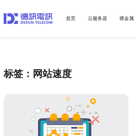
首页
云服务器
裸金属
标签：网站速度