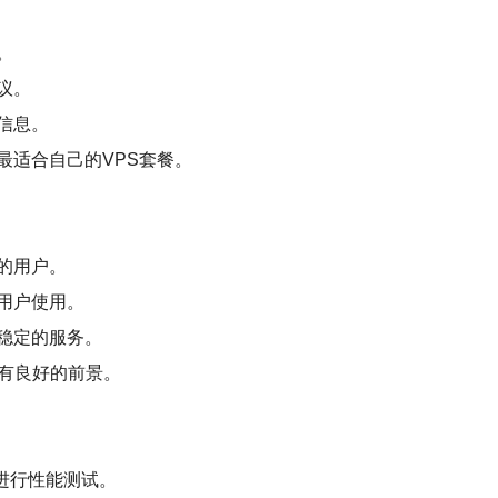
。
议。
信息。
最适合自己的VPS套餐。
的用户。
用户使用。
稳定的服务。
具有良好的前景。
h等进行性能测试。