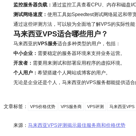
监控服务器负载：
通过监控工具查看CPU、内存和磁盘I/
测试网络速度：
使用工具如Speedtest测试网络延迟和带
通过这些评测方法，可以较为全面地了解VPS的实际性
马来西亚VPS适合哪些用户？
马来西亚的
VPS服务
适合多种类型的用户，包括：
中小企业：
需要稳定的服务器环境来支持业务运营。
开发者：
需要用来测试和部署应用程序的虚拟环境。
个人用户：
希望搭建个人网站或博客的用户。
无论是企业还是个人，马来西亚的VPS服务都能提供适合
文章标签：
VPS价格优势
VPS服务商
VPS评测
马来西亚VPS
来源：
马来西亚VPS评测揭示最佳服务商和价格优势