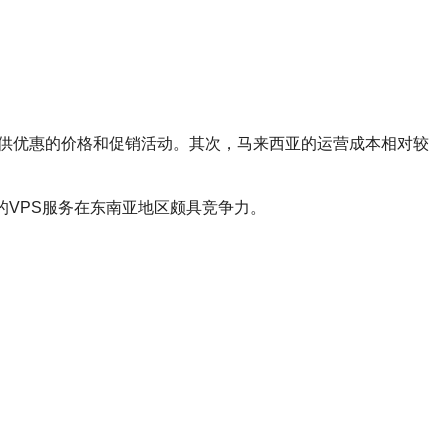
供优惠的价格和促销活动。其次，马来西亚的运营成本相对较
的VPS服务在东南亚地区颇具竞争力。