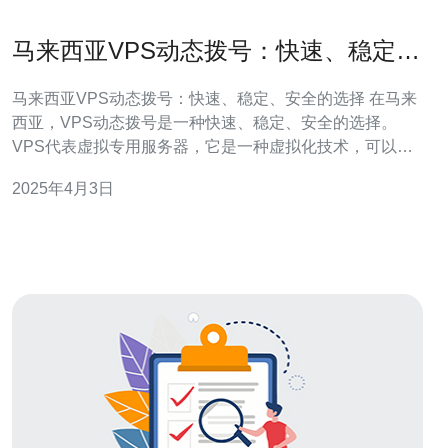
马来西亚VPS动态拨号：快速、稳定、
安全的选择
马来西亚VPS动态拨号：快速、稳定、安全的选择 在马来
西亚，VPS动态拨号是一种快速、稳定、安全的选择。
VPS代表虚拟专用服务器，它是一种虚拟化技术，可以将
一台物理服务器划分成多个独立的虚拟服务器。而动态拨
2025年4月3日
号指的是互联网服务提供商（ISP）为用户提供动态IP地
址，以实现更好的网络连接和安全性。 选择马来西亚VPS
动态拨号有以下