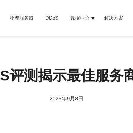
物理服务器
数据中心
解决方案
DDoS
PS评测揭示最佳服务
2025年9月8日