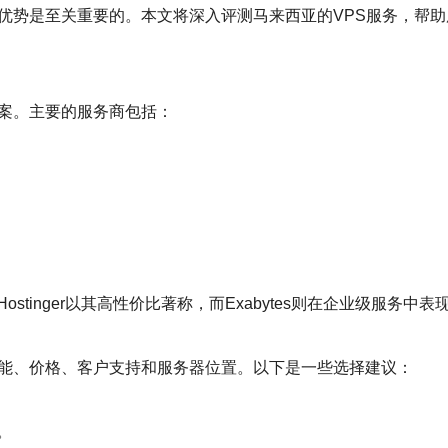
格优势是至关重要的。本文将深入评测马来西亚的VPS服务，帮
案。主要的服务商包括：
inger以其高性价比著称，而Exabytes则在企业级服务中表
能、价格、客户支持和服务器位置。以下是一些选择建议：
。