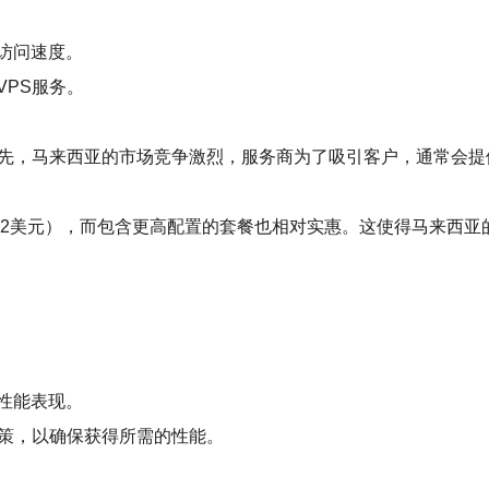
访问速度。
PS服务。
先，马来西亚的市场竞争激烈，服务商为了吸引客户，通常会提
12美元），而包含更高配置的套餐也相对实惠。这使得马来西亚
性能表现。
决策，以确保获得所需的性能。