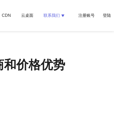
云桌面
联系我们
CDN
注册账号
登陆
商和价格优势