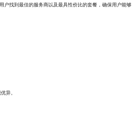
助用户找到最佳的服务商以及最具性价比的套餐，确保用户能够
现优异。