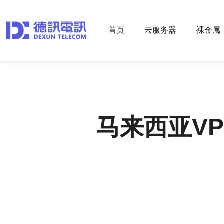
首页
云服务器
裸金属
马来西亚V