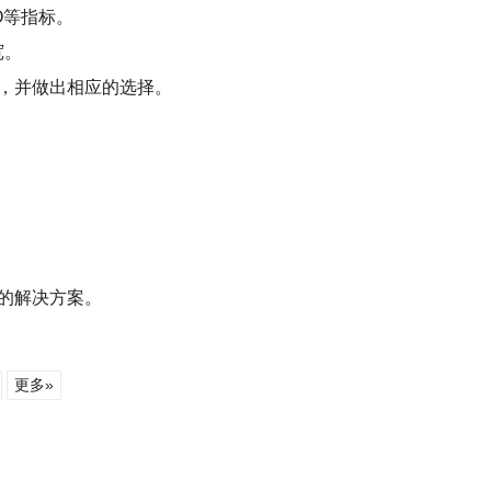
O等指标。
宽。
能，并做出相应的选择。
的解决方案。
更多»