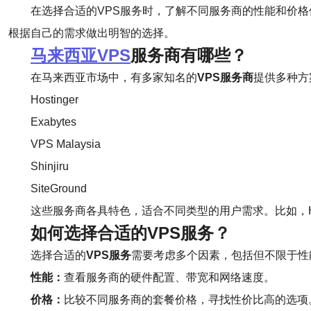
在选择合适的VPS服务时，了解不同服务商的性能和价
根据自己的需求做出明智的选择。
马来西亚VPS
服务商有哪些？
在马来西亚市场中，有多家知名的
VPS服务商
提供多种方
Hostinger
Exabytes
VPS Malaysia
Shinjiru
SiteGround
这些服务商各具特色，适合不同类型的用户需求。比如，Host
如何选择合适的VPS服务？
选择合适的
VPS服务
需要考虑多个因素，包括但不限于性
性能：
查看服务商的硬件配置、带宽和网络速度。
价格：
比较不同服务商的套餐价格，寻找性价比高的选项