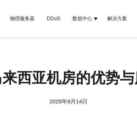
物理服务器
数据中心
解决方案
DDoS
马来西亚机房的优势与
2025年9月14日