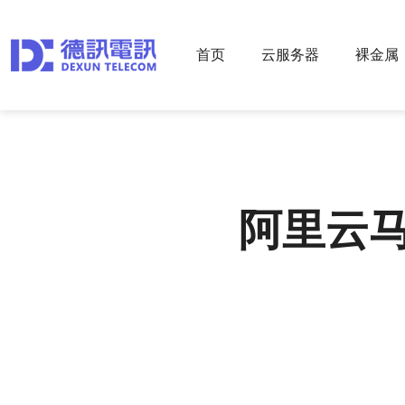
首页
云服务器
裸金属
阿里云