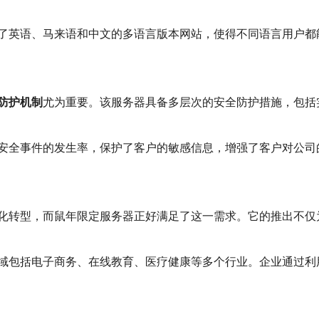
了英语、马来语和中文的多语言版本网站，使得不同语言用户都
防护机制
尤为重要。该服务器具备多层次的安全防护措施，包括
安全事件的发生率，保护了客户的敏感信息，增强了客户对公司
化转型，而鼠年限定服务器正好满足了这一需求。它的推出不仅
域包括电子商务、在线教育、医疗健康等多个行业。企业通过利