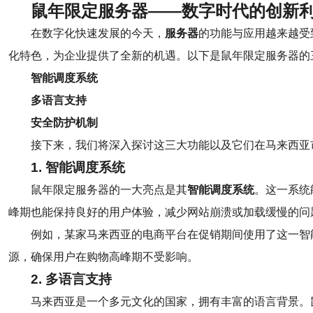
鼠年限定服务器——数字时代的创新
在数字化快速发展的今天，
服务器
的功能与应用越来越受
化特色，为企业提供了全新的机遇。以下是鼠年限定服务器的
智能调度系统
多语言支持
安全防护机制
接下来，我们将深入探讨这三大功能以及它们在马来西亚
1. 智能调度系统
鼠年限定服务器的一大亮点是其
智能调度系统
。这一系统
峰期也能保持良好的用户体验，减少网站崩溃或加载缓慢的问
例如，某家马来西亚的电商平台在促销期间使用了这一智
源，确保用户在购物高峰期不受影响。
2. 多语言支持
马来西亚是一个多元文化的国家，拥有丰富的语言背景。