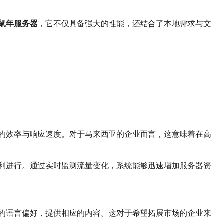
鼠年服务器
，它不仅具备强大的性能，还结合了本地需求与文
的效率与响应速度。对于马来西亚的企业而言，这意味着在高
利进行。通过实时监测流量变化，系统能够迅速增加服务器资
的语言偏好，提供相应的内容。这对于希望拓展市场的企业来