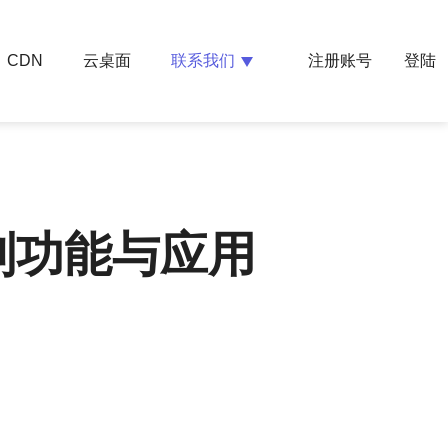
云桌面
联系我们
CDN
注册账号
登陆
别功能与应用