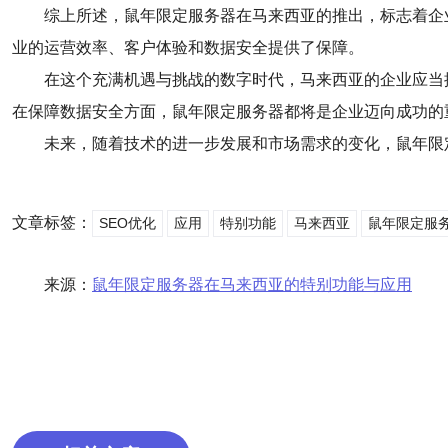
综上所述，鼠年限定服务器在马来西亚的推出，标志着企
业的运营效率、客户体验和数据安全提供了保障。
在这个充满机遇与挑战的数字时代，马来西亚的企业应当
在保障数据安全方面，鼠年限定服务器都将是企业迈向成功的
未来，随着技术的进一步发展和市场需求的变化，鼠年限
文章标签：
SEO优化
应用
特别功能
马来西亚
鼠年限定服
来源：
鼠年限定服务器在马来西亚的特别功能与应用