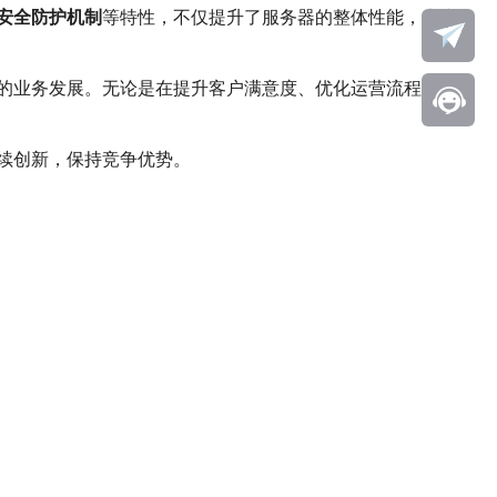
安全防护机制
等特性，不仅提升了服务器的整体性能，也为企
的业务发展。无论是在提升客户满意度、优化运营流程，还是
续创新，保持竞争优势。