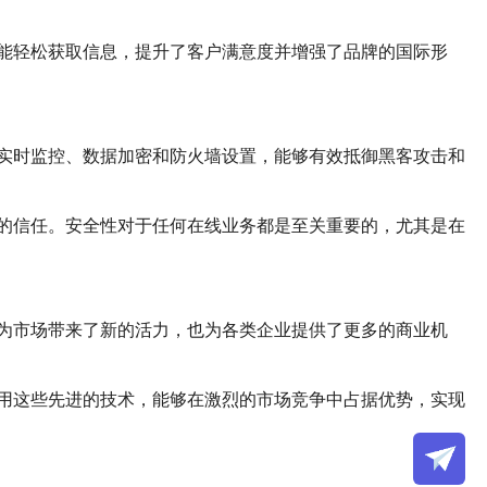
能轻松获取信息，提升了客户满意度并增强了品牌的国际形
实时监控、数据加密和防火墙设置，能够有效抵御黑客攻击和
的信任。安全性对于任何在线业务都是至关重要的，尤其是在
为市场带来了新的活力，也为各类企业提供了更多的商业机
用这些先进的技术，能够在激烈的市场竞争中占据优势，实现