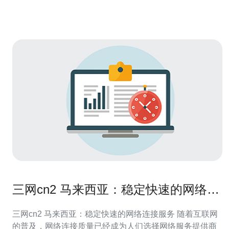
三网cn2 马来西亚：稳定快速的网络连
接服务
三网cn2 马来西亚：稳定快速的网络连接服务 随着互联网
的普及，网络连接质量已经成为人们选择网络服务提供商