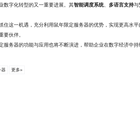
业数字化转型的又一重要进展。其
智能调度系统
、
多语言支持
与
抓住这一机遇，充分利用鼠年限定服务器的优势，实现更高水平
重要伙伴。
定服务器的功能与应用也将不断演进，帮助企业在数字经济中持
务器
更多»