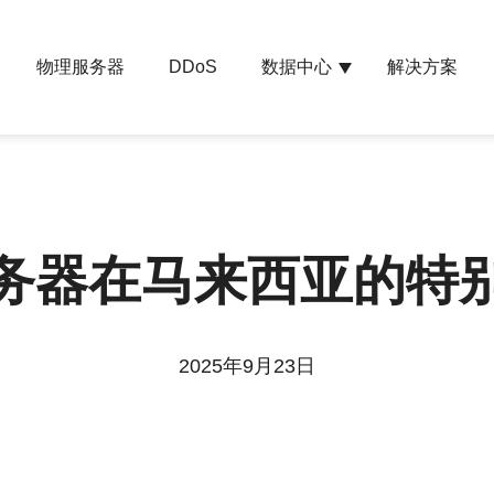
物理服务器
数据中心
解决方案
DDoS
务器在马来西亚的特
2025年9月23日