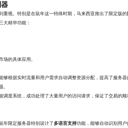
利器
到重视。特别是在鼠年这一特殊时期，马来西亚推出了限定版的
三大精华功能：
市场的具体应用。
能够根据实时流量和用户需求自动调整资源分配，提高了服务器
题。
能调度系统，成功处理了大量用户的访问请求，保证了交易的顺
鼠年限定服务器特别设计了
多语言支持
功能，能够自动识别用户