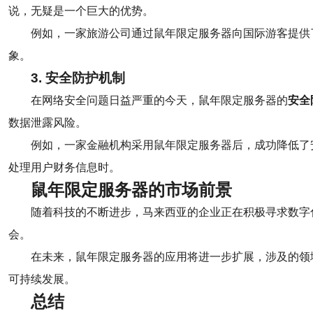
说，无疑是一个巨大的优势。
例如，一家旅游公司通过鼠年限定服务器向国际游客提供
象。
3. 安全防护机制
在网络安全问题日益严重的今天，鼠年限定服务器的
安全
数据泄露风险。
例如，一家金融机构采用鼠年限定服务器后，成功降低了
处理用户财务信息时。
鼠年限定服务器的市场前景
随着科技的不断进步，马来西亚的企业正在积极寻求数字
会。
在未来，鼠年限定服务器的应用将进一步扩展，涉及的领
可持续发展。
总结