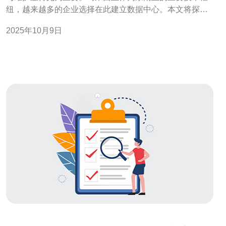
纽，越来越多的企业选择在此建立数据中心。本文将探讨
电缆进机房模块的设计与实施，帮助相关技术人员了解如
2025年10月9日
何优化数据中心的电缆管理。 2. 电缆管理的重要性