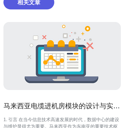
相关文章
马来西亚电缆进机房模块的设计与实施
指南
1. 引言 在当今信息技术高速发展的时代，数据中心的建设
与维护显得尤为重要。马来西亚作为东南亚的重要技术枢