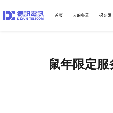
首页
云服务器
裸金属
鼠年限定服