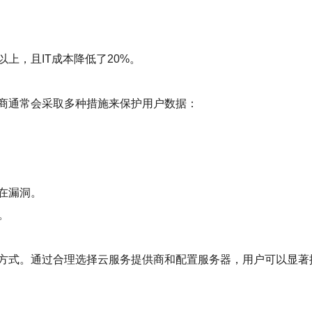
上，且IT成本降低了20%。
商通常会采取多种措施来保护用户数据：
在漏洞。
。
方式。通过合理选择云服务提供商和配置服务器，用户可以显著