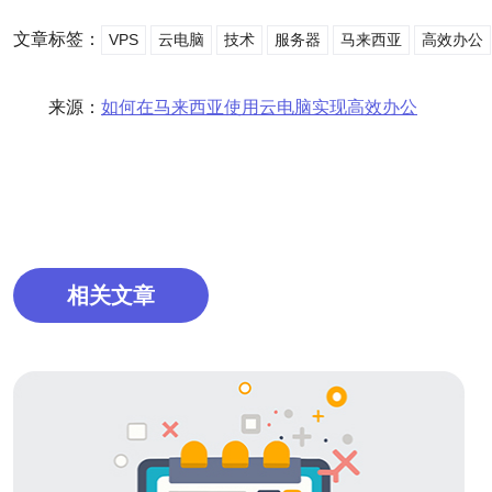
文章标签：
VPS
云电脑
技术
服务器
马来西亚
高效办公
来源：
如何在马来西亚使用云电脑实现高效办公
相关文章