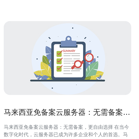
出。 市场现状与需求分析 随着互联网技术的飞速
马来西亚免备案云服务器：无需备案，
更自由选择
马来西亚免备案云服务器：无需备案，更自由选择 在当今
数字化时代，云服务器已成为许多企业和个人的首选。马