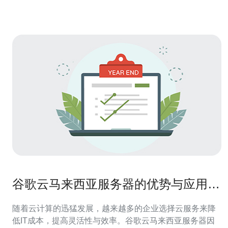
问题二：如何选择适合的腾讯云马来西亚服务
谷歌云马来西亚服务器的优势与应用场
景
随着云计算的迅猛发展，越来越多的企业选择云服务来降
低IT成本，提高灵活性与效率。谷歌云马来西亚服务器因