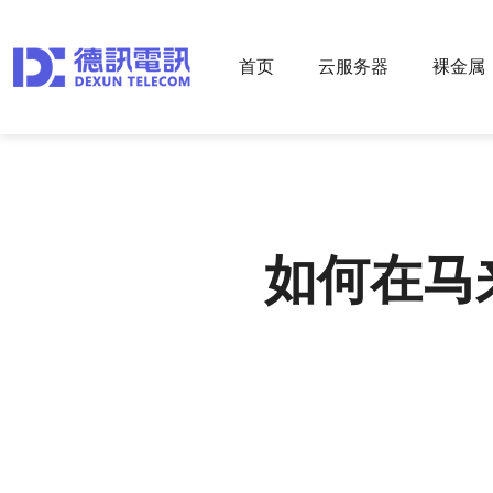
首页
云服务器
裸金属
如何在马