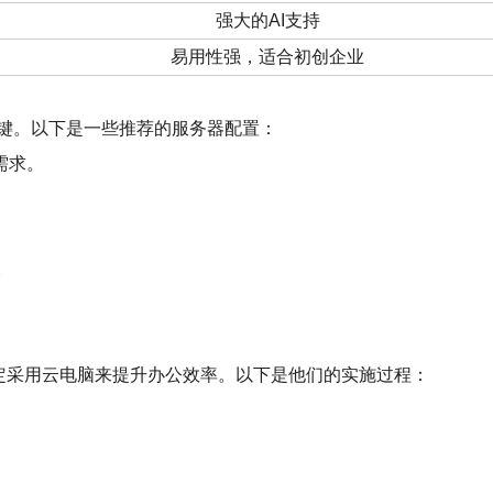
强大的AI支持
易用性强，适合初创企业
键。以下是一些推荐的服务器配置：
需求。
。
决定采用云电脑来提升办公效率。以下是他们的实施过程：