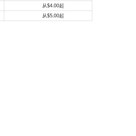
从$4.00起
从$5.00起