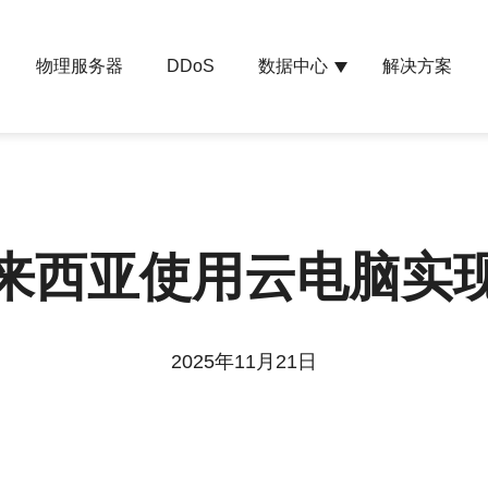
物理服务器
数据中心
解决方案
DDoS
来西亚使用云电脑实
2025年11月21日