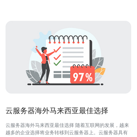
管，保证服务的连续性。
云服务器海外马来西亚最佳选择
云服务器海外马来西亚最佳选择 随着互联网的发展，越来
越多的企业选择将业务转移到云服务器上。云服务器具有