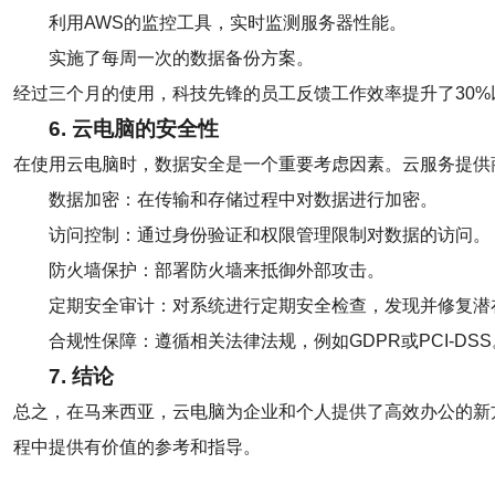
利用AWS的监控工具，实时监测服务器性能。
实施了每周一次的数据备份方案。
经过三个月的使用，科技先锋的员工反馈工作效率提升了30%以
6. 云电脑的安全性
在使用云电脑时，数据安全是一个重要考虑因素。云服务提供
数据加密：在传输和存储过程中对数据进行加密。
访问控制：通过身份验证和权限管理限制对数据的访问。
防火墙保护：部署防火墙来抵御外部攻击。
定期安全审计：对系统进行定期安全检查，发现并修复潜
合规性保障：遵循相关法律法规，例如GDPR或PCI-DSS
7. 结论
总之，在马来西亚，云电脑为企业和个人提供了高效办公的新
程中提供有价值的参考和指导。