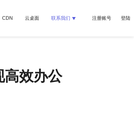
云桌面
联系我们
CDN
注册账号
登陆
现高效办公