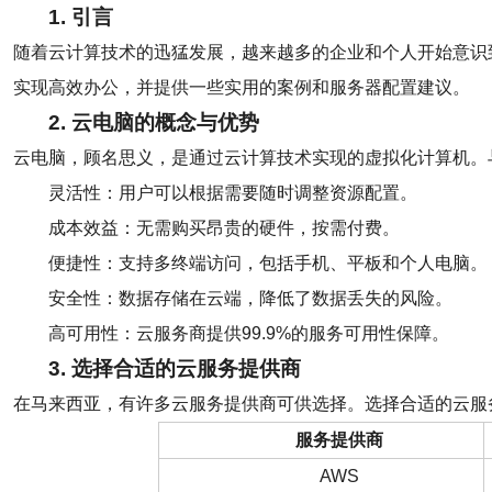
1. 引言
随着云计算技术的迅猛发展，越来越多的企业和个人开始意识
实现高效办公，并提供一些实用的案例和服务器配置建议。
2. 云电脑的概念与优势
云电脑，顾名思义，是通过云计算技术实现的虚拟化计算机。
灵活性：用户可以根据需要随时调整资源配置。
成本效益：无需购买昂贵的硬件，按需付费。
便捷性：支持多终端访问，包括手机、平板和个人电脑。
安全性：数据存储在云端，降低了数据丢失的风险。
高可用性：云服务商提供99.9%的服务可用性保障。
3. 选择合适的云服务提供商
在马来西亚，有许多云服务提供商可供选择。选择合适的云服
服务提供商
AWS