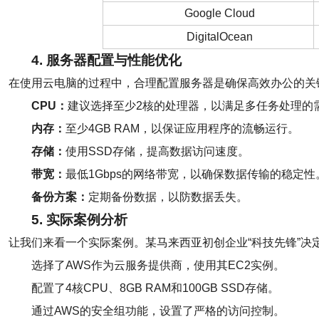
Google Cloud
DigitalOcean
4. 服务器配置与性能优化
在使用云电脑的过程中，合理配置服务器是确保高效办公的关
CPU：
建议选择至少2核的处理器，以满足多任务处理的
内存：
至少4GB RAM，以保证应用程序的流畅运行。
存储：
使用SSD存储，提高数据访问速度。
带宽：
最低1Gbps的网络带宽，以确保数据传输的稳定性
备份方案：
定期备份数据，以防数据丢失。
5. 实际案例分析
让我们来看一个实际案例。某马来西亚初创企业“科技先锋”
选择了AWS作为云服务提供商，使用其EC2实例。
配置了4核CPU、8GB RAM和100GB SSD存储。
通过AWS的安全组功能，设置了严格的访问控制。