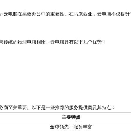
到云电脑在高效办公中的重要性。在马来西亚，云电脑不仅提升
与传统的物理电脑相比，云电脑具有以下几个优势：
务商至关重要。以下是一些推荐的服务提供商及其特点：
主要特点
全球领先，服务丰富