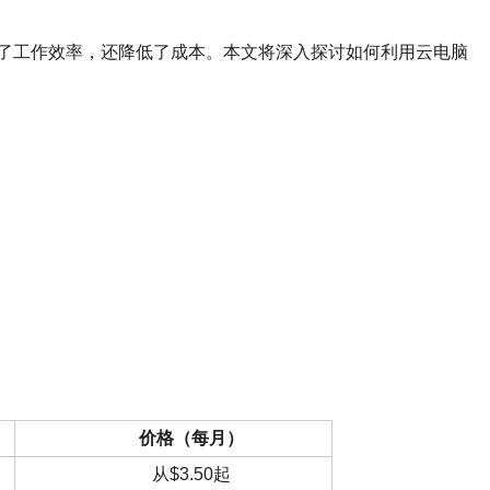
了工作效率，还降低了成本。本文将深入探讨如何利用云电脑
价格（每月）
从$3.50起