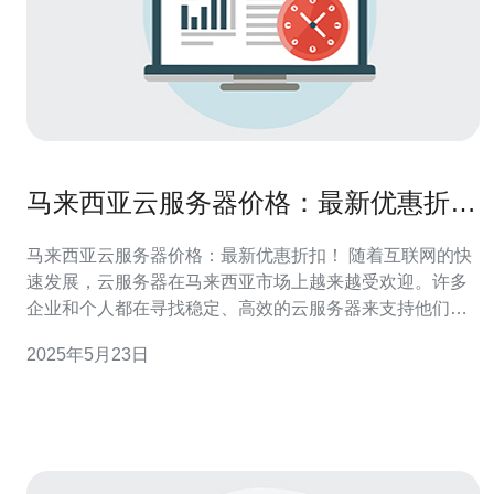
马来西亚云服务器价格：最新优惠折
扣！
马来西亚云服务器价格：最新优惠折扣！ 随着互联网的快
速发展，云服务器在马来西亚市场上越来越受欢迎。许多
企业和个人都在寻找稳定、高效的云服务器来支持他们的
业务和网站运营。 相比传统服务器，云服务器具有更高的
2025年5月23日
灵活性和可扩展性。而且，马来西亚的云服务器价格相对
较低，使得更多人可以承担得起这样的服务。 目前，许多
云服务器提供商都在