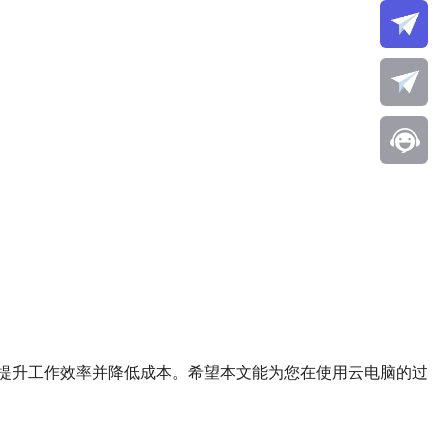
提升工作效率并降低成本。希望本文能为您在使用云电脑的过