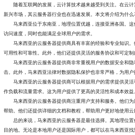
随着互联网的发展，云计算技术越来越受到关注。在云计
新兴市场，其云服务器行业也在迅速发展。本文将介绍为什么
马来西亚位于东南亚，地理位置优越，连接亚洲各国。这
访问速度，同时也能满足全球用户的需求。
马来西亚的云服务器提供商具有丰富的经验和专业知识。
可用性和可靠性。此外，他们还提供灵活的服务协议和可定制
马来西亚的云服务器提供商非常重视用户的数据安全和隐
击。此外，马来西亚法律对数据隐私保护也非常严格，为用户
马来西亚的云服务器提供商可以根据用户的需求提供灵活
作负载和流量需求。这为用户提供了更高的灵活性和成本效益
马来西亚的云服务器提供商注重用户支持和服务。他们为
帮助。他们还提供详细的文档和教程，帮助用户更好地使用云
总的来说，马来西亚的云服务器是最佳选择。其地理位置
目的地。无论是本地用户还是国际用户，都可以在马来西亚找