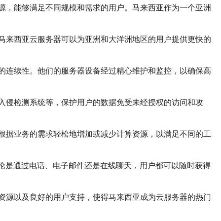
源，能够满足不同规模和需求的用户。马来西亚作为一个亚洲
马来西亚云服务器可以为亚洲和大洋洲地区的用户提供更快的
的连续性。他们的服务器设备经过精心维护和监控，以确保高
入侵检测系统等，保护用户的数据免受未经授权的访问和攻
根据业务的需求轻松地增加或减少计算资源，以满足不同的工
无论是通过电话、电子邮件还是在线聊天，用户都可以随时获得
资源以及良好的用户支持，使得马来西亚成为云服务器的热门