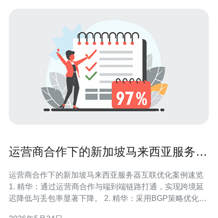
运营商合作下的新加坡马来西亚服务器
互联优化案例与效果评估
运营商合作下的新加坡马来西亚服务器互联优化案例速览
1. 精华：通过运营商合作与端到端链路打通，实现跨境延
迟降低与丢包率显著下降。 2. 精华：采用BGP策略优化、
链路多样化与流量工程，测试中吞吐量提升约2.5倍，峰值