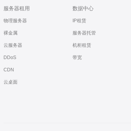
服务器租用
数据中心
物理服务器
IP租赁
裸金属
服务器托管
云服务器
机柜租赁
DDoS
带宽
CDN
云桌面