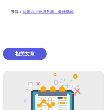
来源：
马来西亚云服务器：最佳选择
相关文章