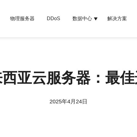
物理服务器
数据中心
解决方案
DDoS
来西亚云服务器：最佳
2025年4月24日