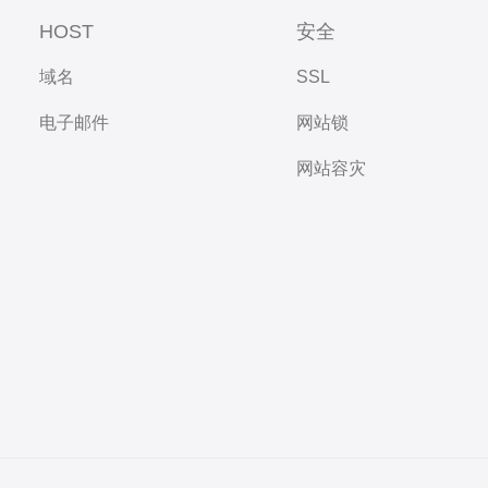
HOST
安全
域名
SSL
电子邮件
网站锁
网站容灾