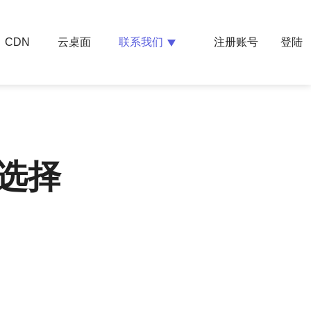
云桌面
联系我们
CDN
注册账号
登陆
选择