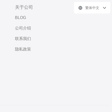
关于公司
繁体中文
BLOG
公司介绍
联系我们
隐私政策