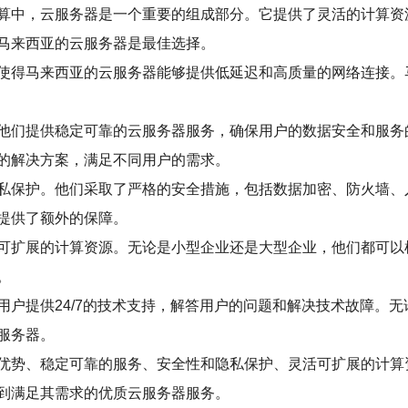
算中，云服务器是一个重要的组成部分。它提供了灵活的计算资
马来西亚的云服务器是最佳选择。
使得马来西亚的云服务器能够提供低延迟和高质量的网络连接。
他们提供稳定可靠的云服务器服务，确保用户的数据安全和服务
的解决方案，满足不同用户的需求。
私保护。他们采取了严格的安全措施，包括数据加密、防火墙、
提供了额外的保障。
可扩展的计算资源。无论是小型企业还是大型企业，他们都可以
。
用户提供24/7的技术支持，解答用户的问题和解决技术故障。
服务器。
优势、稳定可靠的服务、安全性和隐私保护、灵活可扩展的计算
到满足其需求的优质云服务器服务。