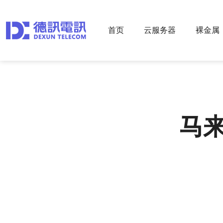
首页
云服务器
裸金属
马