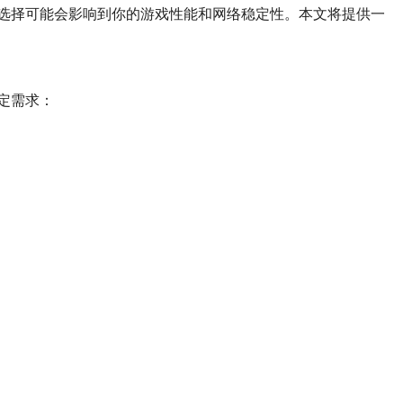
选择可能会影响到你的游戏性能和网络稳定性。本文将提供一
定需求：