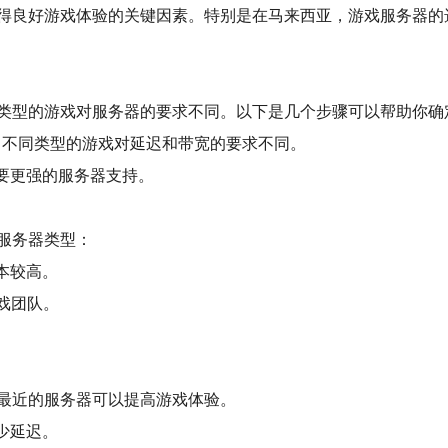
得良好游戏体验的关键因素。特别是在马来西亚，游戏服务器的
类型的游戏对服务器的要求不同。以下是几个步骤可以帮助你确
BA？不同类型的游戏对延迟和带宽的要求不同。
需要更强的服务器支持。
服务器类型：
成本较高。
游戏团队。
。
最近的服务器可以提高游戏体验。
减少延迟。