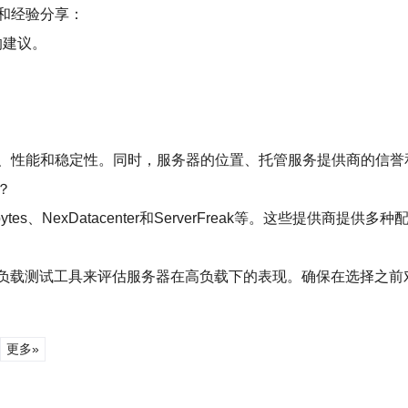
和经验分享：
的建议。
、性能和稳定性。同时，服务器的位置、托管服务提供商的信誉
？
s、NexDatacenter和ServerFreak等。这些提供商提
通过负载测试工具来评估服务器在高负载下的表现。确保在选择之
更多»