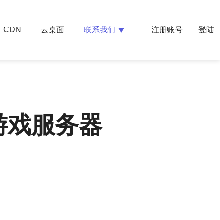
云桌面
联系我们
CDN
注册账号
登陆
游戏服务器