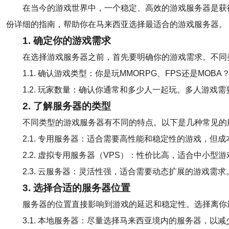
在当今的游戏世界中，一个稳定、高效的游戏服务器是获
份详细的指南，帮助你在马来西亚选择最适合的游戏服务器。
1. 确定你的游戏需求
在选择游戏服务器之前，首先要明确你的游戏需求。不同
1.1. 确认游戏类型：你是玩MMORPG、FPS还是MO
1.2. 玩家数量：确认你通常和多少人一起玩。多人游戏
2. 了解服务器的类型
不同类型的游戏服务器有不同的特点。以下是几种常见的
2.1. 专用服务器：适合需要高性能和稳定性的游戏，但
2.2. 虚拟专用服务器（VPS）：性价比高，适合中小型
2.3. 云服务器：灵活性强，适合需要动态扩展的游戏需求
3. 选择合适的服务器位置
服务器的位置直接影响到游戏的延迟和稳定性。选择离你
3.1. 本地服务器：尽量选择马来西亚境内的服务器，以