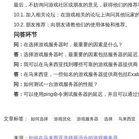
最后，不妨询问游戏社区或朋友的意见，获得他们的推荐
10.1. 加入相关论坛：在游戏相关的论坛上询问其他玩家
10.2. 朋友推荐：向朋友请教他们的使用体验和推荐。
问答环节
问：
在选择游戏服务器时，最重要的因素是什么？
答：
选择游戏服务器时，最重要的因素包括服务器的延迟
问：
我可以在马来西亚找到哪些可靠的游戏服务器提供商
答：
在马来西亚，一些知名的游戏服务器提供商包括Exabyte
问：
如何测试一台游戏服务器的性能？
答：
可以使用ping命令测试服务器的延迟，并且可以
文章标签：
如何选择
游戏优化
游戏服务器
选择
马来西亚
来源：
如何在马来西亚选择最适合的游戏服务器