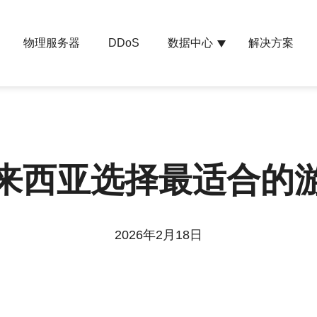
物理服务器
数据中心
解决方案
DDoS
来西亚选择最适合的
2026年2月18日