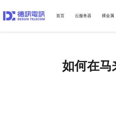
首页
云服务器
裸金属
如何在马