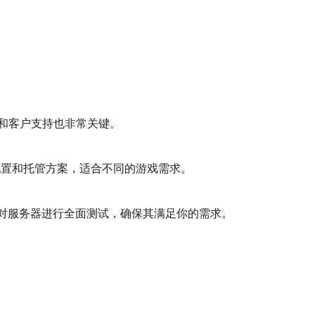
和客户支持也非常关键。
供多种配置和托管方案，适合不同的游戏需求。
前对服务器进行全面测试，确保其满足你的需求。