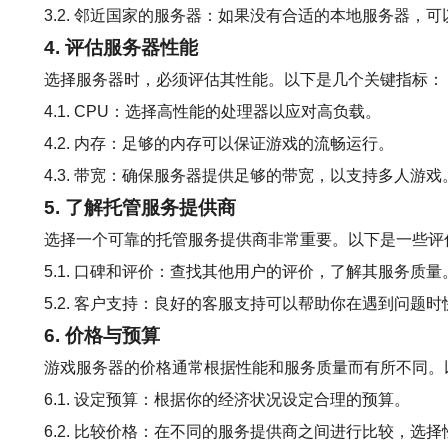
3.2. 邻近国家的服务器：如果没有合适的本地服务器，
4. 评估服务器性能
选择服务器时，必须评估其性能。以下是几个关键指标：
4.1. CPU：选择高性能的处理器以应对高负载。
4.2. 内存：足够的内存可以保证游戏的流畅运行。
4.3. 带宽：确保服务器提供足够的带宽，以支持多人游戏
5. 了解托管服务提供商
选择一个可靠的托管服务提供商非常重要。以下是一些评
5.1. 口碑和评价：查找其他用户的评价，了解其服务质量
5.2. 客户支持：良好的客服支持可以帮助你在遇到问题
6. 价格与预算
游戏服务器的价格通常根据性能和服务质量而有所不同。
6.1. 设定预算：根据你的经济状况设定合理的预算。
6.2. 比较价格：在不同的服务提供商之间进行比较，选