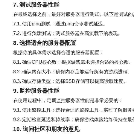
7. 测试服务器性能
在最终选择之前，最好对服务器进行测试。以下是测试的
7.1. 使用ping测试：通过ping命令测试延迟。
7.2. 进行负载测试：测试服务器在高负载下的表现。
8. 选择适合的服务器配置
根据你的具体需求选择合适的服务器配置：
8.1. 确认CPU核心数：根据游戏需求选择合适的核心数。
8.2. 确认内存大小：确保内存足够运行所有的游戏进程。
8.3. 确认存储类型：选择SSD存储可以提高读取速度。
9. 监控服务器性能
在使用过程中，定期监控服务器性能是非常必要的：
9.1. 使用监控工具：选择合适的监控工具，实时了解服
9.2. 定期检查延迟和掉线率：确保游戏体验始终保持在
10. 询问社区和朋友的意见