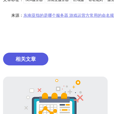
来源：
东南亚指的是哪个服务器 游戏运营方常用的命名
相关文章