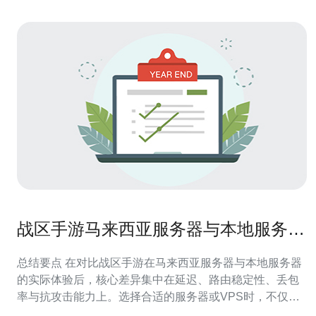
战区手游马来西亚服务器与本地服务器
差异性体验对比
总结要点 在对比战区手游在马来西亚服务器与本地服务器
的实际体验后，核心差异集中在延迟、路由稳定性、丢包
率与抗攻击能力上。选择合适的服务器或VPS时，不仅要
看物理距离和带宽规格，还要评估提供商的骨干网络互