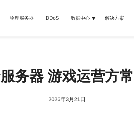
物理服务器
数据中心
解决方案
DDoS
服务器 游戏运营方
2026年3月21日