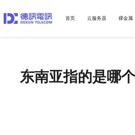
首页
云服务器
裸金属
东南亚指的是哪个