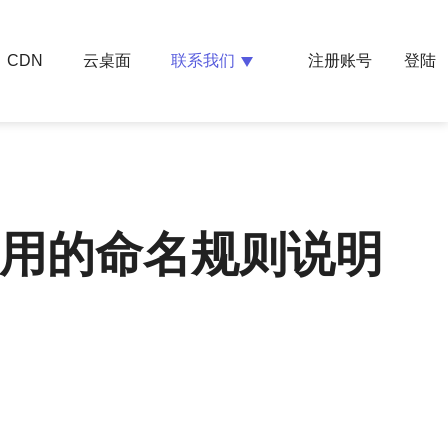
云桌面
联系我们
CDN
注册账号
登陆
常用的命名规则说明