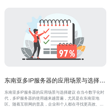
东南亚多IP服务器的应用场景与选择建
议
东南亚多IP服务器的应用场景与选择建议 在当今数字化时
代，多IP服务器的使用越来越普遍，尤其是在东南亚地
区。随着互联网的普及，企业和个人都在寻找更高效、更
安全的网络解决方案。本文将为您揭示东南亚多IP服务器