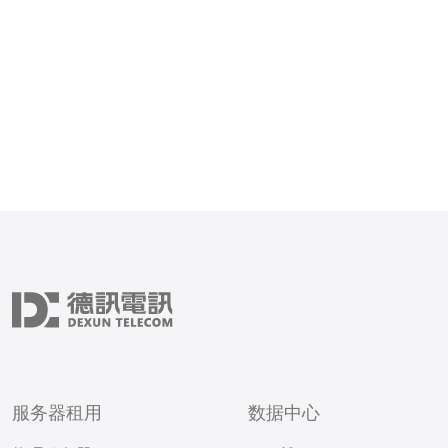
服务器租用
数据中心