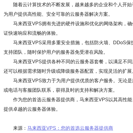
随着云计算技术的不断发展，越来越多的企业和个人开始
为用户提供高性能、安全可靠的云服务器解决方案。
马来西亚VPS拥有先进的硬件设施和优化的网络架构，
证快速响应和流畅的体验。
马来西亚VPS采用多重安全措施，包括防火墙、DDoS
支持团队，随时保护用户的服务器免受潜在风险。
马来西亚VPS提供各种不同的云服务器套餐，以满足不
还可以根据需求随时升级或降级服务器配置，实现灵活的扩展
马来西亚VPS致力于为用户提供优质的客户服务。无论
或电话与客服团队联系，获得及时的支持和解决方案。
作为您的首选云服务器提供商，马来西亚VPS以其高性
提供卓越的云服务器体验。
来源：
马来西亚VPS：您的首选云服务器提供商