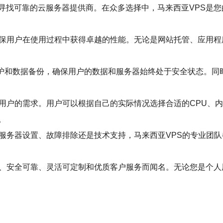
寻找可靠的云服务器提供商。在众多选择中，马来西亚VPS是您
确保用户在使用过程中获得卓越的性能。无论是网站托管、应用程
保护和数据备份，确保用户的数据和服务器始终处于安全状态。同时
同用户的需求。用户可以根据自己的实际情况选择合适的CPU、
。
是服务器设置、故障排除还是技术支持，马来西亚VPS的专业团
能、安全可靠、灵活可定制和优质客户服务而闻名。无论您是个人