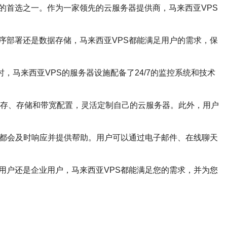
的首选之一。作为一家领先的云服务器提供商，马来西亚VPS
序部署还是数据存储，马来西亚VPS都能满足用户的需求，保
，马来西亚VPS的服务器设施配备了24/7的监控系统和技术
内存、存储和带宽配置，灵活定制自己的云服务器。此外，用户
队都会及时响应并提供帮助。用户可以通过电子邮件、在线聊天
用户还是企业用户，马来西亚VPS都能满足您的需求，并为您