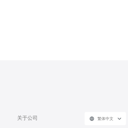
关于公司
繁体中文