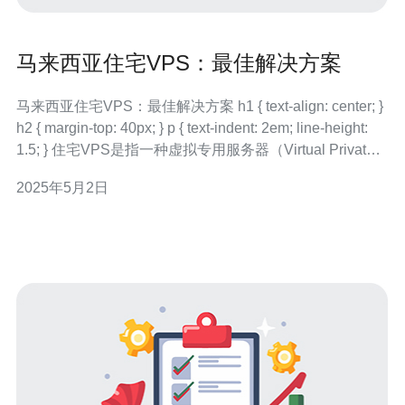
马来西亚住宅VPS：最佳解决方案
马来西亚住宅VPS：最佳解决方案 h1 { text-align: center; }
h2 { margin-top: 40px; } p { text-indent: 2em; line-height:
1.5; } 住宅VPS是指一种虚拟专用服务器（Virtual Private
Server），它
2025年5月2日