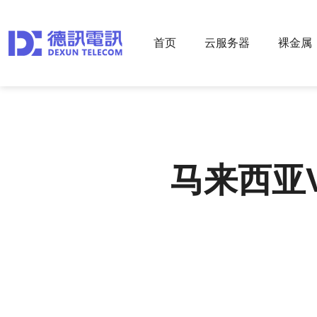
首页
云服务器
裸金属
马来西亚