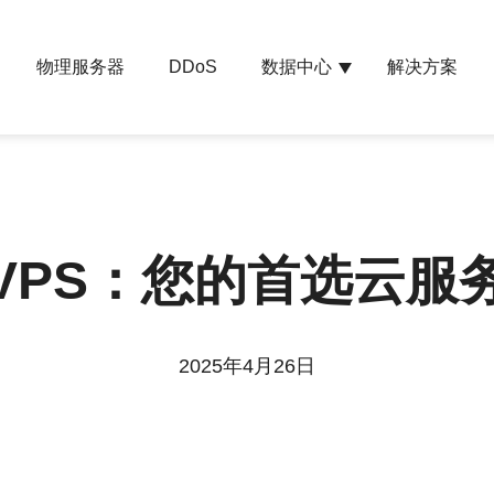
物理服务器
数据中心
解决方案
DDoS
VPS：您的首选云服
2025年4月26日