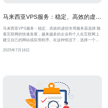
马来西亚VPS服务：稳定、高效的虚拟
专用服务器选择
马来西亚VPS服务：稳定、高效的虚拟专用服务器选择 随
着互联网的快速发展，越来越多的企业和个人在互联网上
建立自己的网站或应用程序。在这种情况下，选择一个稳
定、高效的虚拟专用服务器（VPS）服务提供商至关重
2025年7月16日
要。马来西亚VPS服务由于其优质的网络基础设施和技术
支持而备受青睐。 马来西亚VPS服务在亚洲地区拥有优越
的地理位置