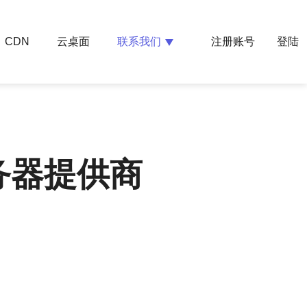
云桌面
联系我们
CDN
注册账号
登陆
务器提供商