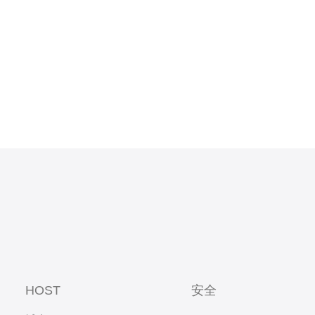
HOST
安全