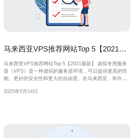
马来西亚VPS推荐网站Top 5【2021最
新】
马来西亚VPS推荐网站Top 5【2021最新】 虚拟专用服务
器（VPS）是一种虚拟的服务器环境，可以提供更高的性
能、更好的安全性和更大的自由度。在马来西亚，有许多
VPS提供商，但是选择一个可靠的VPS提供商并不容易。
2025年5月14日
本文将为您介绍马来西亚VPS推荐网站Top 5，帮助您找到
适合您需求的VPS服