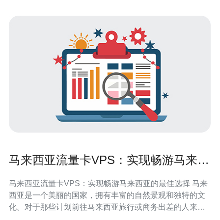
马来西亚流量卡VPS：实现畅游马来西
亚的最佳选择
马来西亚流量卡VPS：实现畅游马来西亚的最佳选择 马来
西亚是一个美丽的国家，拥有丰富的自然景观和独特的文
化。对于那些计划前往马来西亚旅行或商务出差的人来
说，保持畅通的互联网连接是非常重要的。马来西亚流量