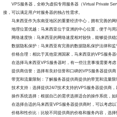
VPS服务器，全称为虚拟专用服务器（Virtual Pri
接，可以满足用户对服务器的独占性需求。
马来西亚作为东南亚地区的重要经济中心，拥有完善的网
地理位置优越：马来西亚位于亚洲的中心位置，便于与周
网络速度快：马来西亚的网络速度相对较快，能够提供稳
数据隐私保护：马来西亚有完善的数据隐私保护法律和监
价格合理：相比于其他亚洲国家，马来西亚的VPS服务
在选择马来西亚VPS服务器时，有一些注意事项需要考虑
提供商信誉：选择有良好信誉和口碑的VPS服务器提供
带宽和流量限制：了解服务器提供商提供的带宽和流量限
技术支持：选择提供24/7技术支持的VPS服务器提供商
操作系统选择：根据自己的需求选择适合的操作系统，如Linu
在选择合适的马来西亚VPS服务器提供商时，可以考虑以
价格和性价比：比较不同提供商的价格和服务内容，选择