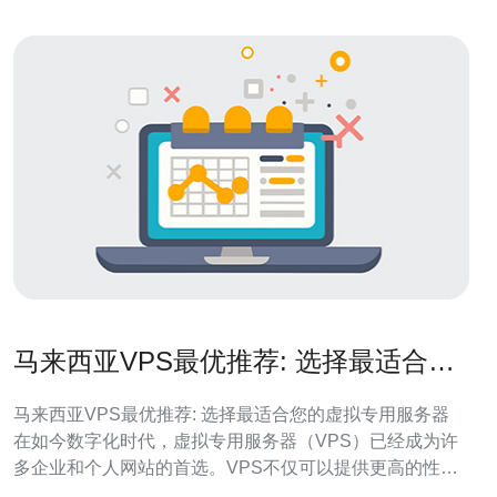
马来西亚VPS最优推荐: 选择最适合您
的虚拟专用服务器
马来西亚VPS最优推荐: 选择最适合您的虚拟专用服务器
在如今数字化时代，虚拟专用服务器（VPS）已经成为许
多企业和个人网站的首选。VPS不仅可以提供更高的性能
和安全性，还可以为用户提供更大的灵活性和控制权。在