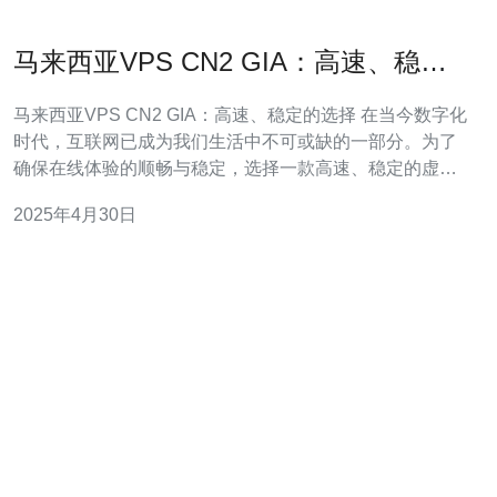
马来西亚VPS CN2 GIA：高速、稳定
的选择
马来西亚VPS CN2 GIA：高速、稳定的选择 在当今数字化
时代，互联网已成为我们生活中不可或缺的一部分。为了
确保在线体验的顺畅与稳定，选择一款高速、稳定的虚拟
专用服务器（VPS）变得非常重要。而马来西亚VPS CN2
2025年4月30日
GIA无疑是一个优秀的选择。 马来西亚VPS