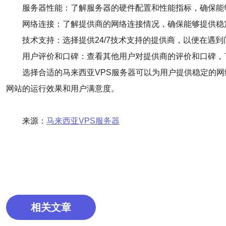
服务器性能：了解服务器的硬件配置和性能指标，确保能
网络连接：了解提供商的网络连接情况，确保能够提供稳
技术支持：选择提供24/7技术支持的提供商，以便在遇
用户评价和口碑：查看其他用户对提供商的评价和口碑，
选择合适的马来西亚VPS服务器可以为用户提供稳定的
网站的运行效果和用户满意度。
来源：
马来西亚VPS服务器
相关文章