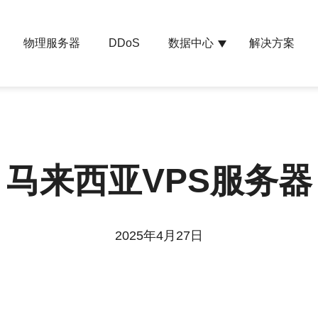
物理服务器
数据中心
解决方案
DDoS
马来西亚VPS服务器
2025年4月27日