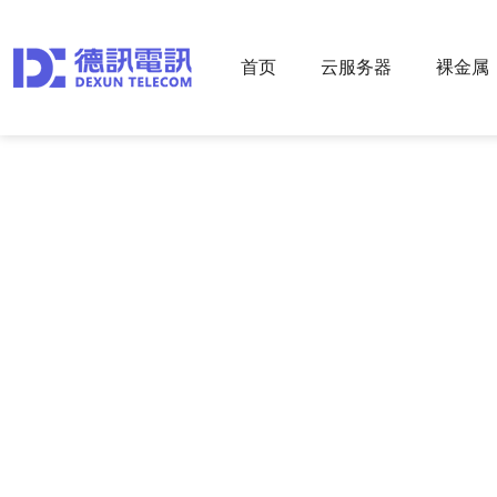
首页
云服务器
裸金属