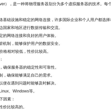
vate Server），是一种将物理服务器划分为多个虚拟服务器的
络基础设施和稳定的网络连接，许多国际企业和个人用户都选择
边国家和地区进行数据传输和交流。
定的网络连接和良好的用户体验。
管机制，能够保护用户的数据安全。
器价格相对较低，性价比较高。
：
商，确保服务器的稳定性和可靠性。
制，确保能够满足自己的需求。
，以便在遇到问题时能够及时解决。
x、Windows等。
下因素：
性价比较高的。