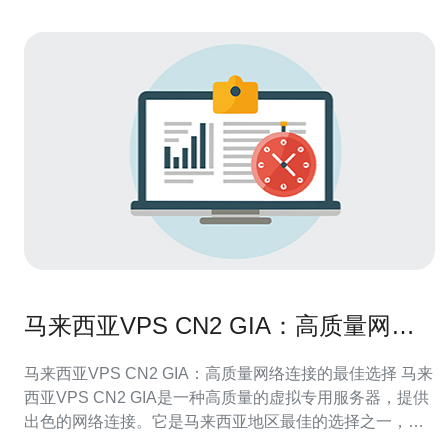
马来西亚VPS CN2 GIA：高质量网络
连接的最佳选择
马来西亚VPS CN2 GIA：高质量网络连接的最佳选择 马来
西亚VPS CN2 GIA是一种高质量的虚拟专用服务器，提供
出色的网络连接。它是马来西亚地区最佳的选择之一，特
别适用于需要稳定、高速网络连接的用户。 马来西亚VPS