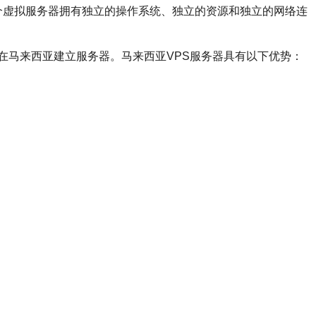
技术。每个虚拟服务器拥有独立的操作系统、独立的资源和独立的网络连
在马来西亚建立服务器。马来西亚VPS服务器具有以下优势：