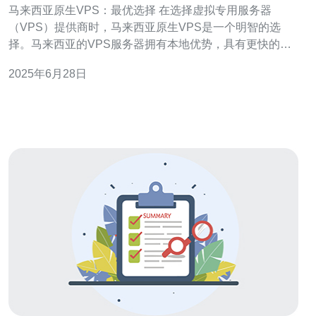
马来西亚原生VPS：最优选择 在选择虚拟专用服务器
（VPS）提供商时，马来西亚原生VPS是一个明智的选
择。马来西亚的VPS服务器拥有本地优势，具有更快的响
应速度和更稳定的连接，适合马来西亚本地企业和网站。
2025年6月28日
马来西亚原生VPS的优点包括： 本地化支持：提供本