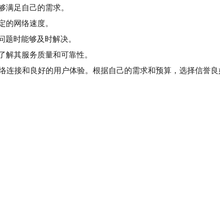
够满足自己的需求。
定的网络速度。
到问题时能够及时解决。
了解其服务质量和可靠性。
网络连接和良好的用户体验。根据自己的需求和预算，选择信誉良