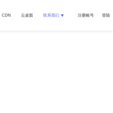
云桌面
联系我们
CDN
注册账号
登陆