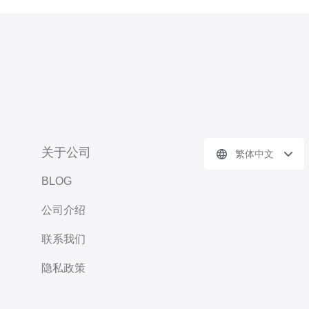
关于公司
繁体中文
BLOG
公司介绍
联系我们
隐私政策