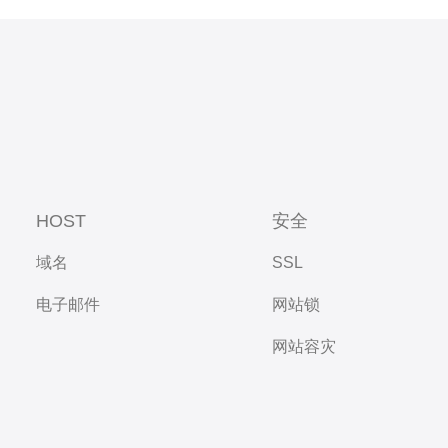
HOST
安全
域名
SSL
电子邮件
网站锁
网站容灾