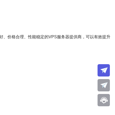
好、价格合理、性能稳定的VPS服务器提供商，可以有效提升