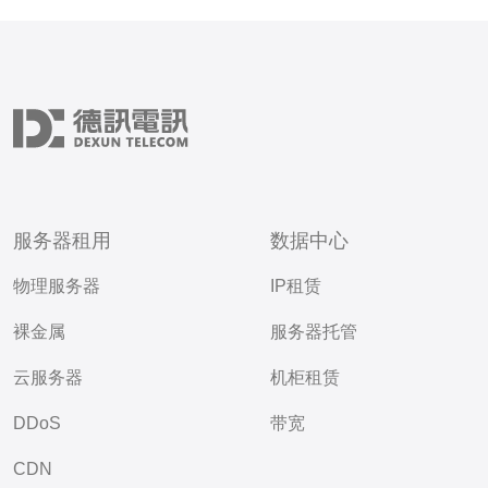
服务器租用
数据中心
物理服务器
IP租赁
裸金属
服务器托管
云服务器
机柜租赁
DDoS
带宽
CDN