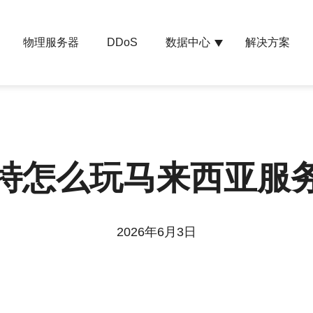
物理服务器
数据中心
解决方案
DDoS
特怎么玩马来西亚服
2026年6月3日