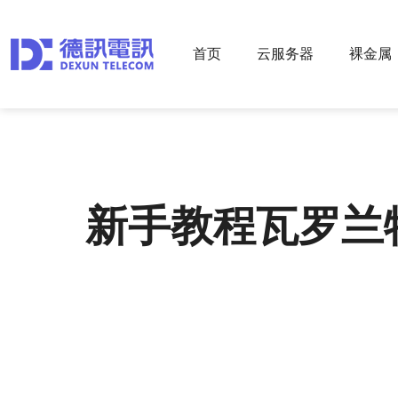
首页
云服务器
裸金属
新手教程瓦罗兰