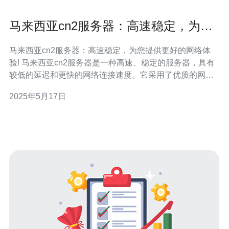
马来西亚cn2服务器：高速稳定，为您
提供更好的网络体验!
马来西亚cn2服务器：高速稳定，为您提供更好的网络体
验! 马来西亚cn2服务器是一种高速、稳定的服务器，具有
较低的延迟和更快的网络连接速度。它采用了优质的网络
线路和技术，为用户提供更好的网络体验。 1. 高速稳定：
2025年5月17日
马来西亚cn2服务器采用了优质的网络线路和技术，确保稳
定的网络连接和更快的下载速度。 2. 低延迟：由于采用