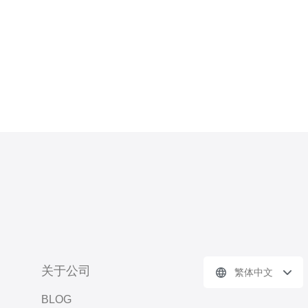
关于公司
繁体中文
BLOG