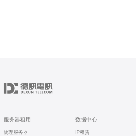
服务器租用
数据中心
物理服务器
IP租赁