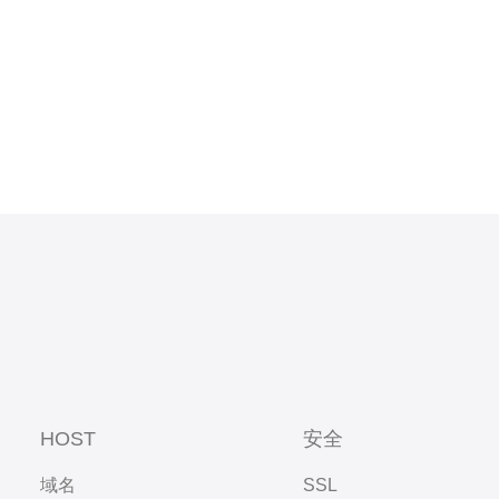
HOST
安全
域名
SSL