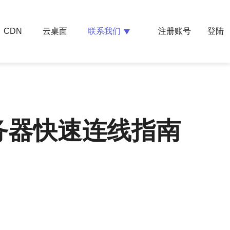
云桌面
联系我们
CDN
注册账号
登陆
务器快速连线指南