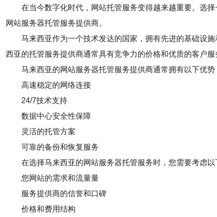
在当今数字化时代，网站托管服务变得越来越重要。选择
网站服务器托管服务提供商。
马来西亚作为一个技术发达的国家，拥有先进的基础设施
西亚的托管服务提供商通常具有竞争力的价格和优质的客户服
马来西亚的网站服务器托管服务提供商通常拥有以下优势
高速稳定的网络连接
24/7技术支持
数据中心安全性保障
灵活的托管方案
可靠的备份和恢复服务
在选择马来西亚的网站服务器托管服务时，您需要考虑以
您网站的需求和流量量
服务提供商的信誉和口碑
价格和费用结构