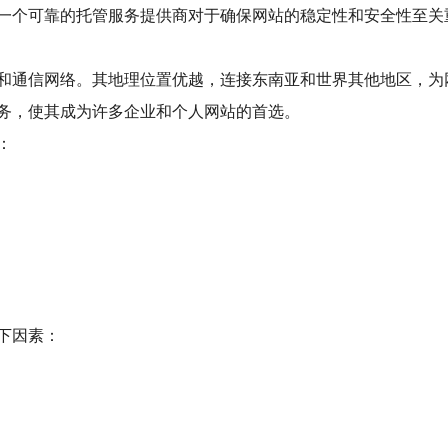
一个可靠的托管服务提供商对于确保网站的稳定性和安全性至关重
和通信网络。其地理位置优越，连接东南亚和世界其他地区，为
务，使其成为许多企业和个人网站的首选。
：
下因素：