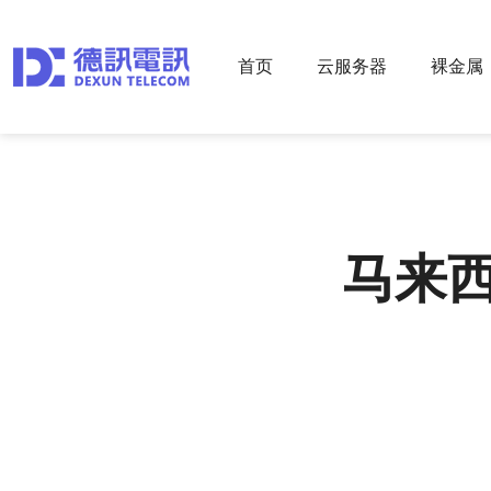
首页
云服务器
裸金属
马来