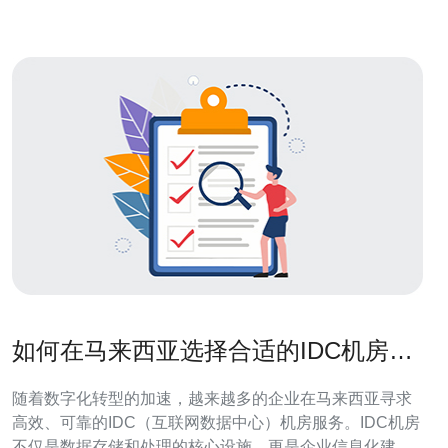
器机房的首要考虑因素。一个高质量的网络
如何在马来西亚选择合适的IDC机房服
务
随着数字化转型的加速，越来越多的企业在马来西亚寻求
高效、可靠的IDC（互联网数据中心）机房服务。IDC机房
不仅是数据存储和处理的核心设施，更是企业信息化建设