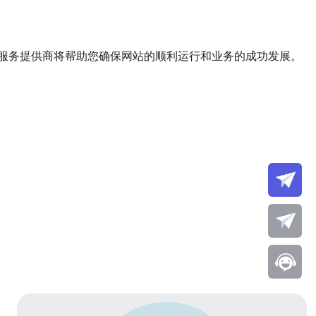
服务提供商将帮助您确保网站的顺利运行和业务的成功发展。