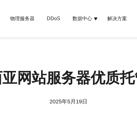
物理服务器
数据中心
解决方案
DDoS
西亚网站服务器优质托
2025年5月19日