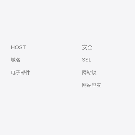
HOST
安全
域名
SSL
电子邮件
网站锁
网站容灾