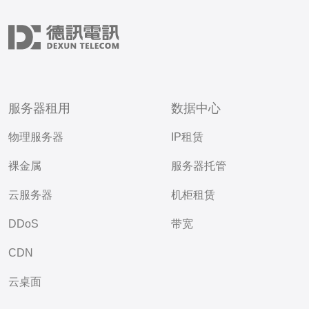
服务器租用
数据中心
物理服务器
IP租赁
裸金属
服务器托管
云服务器
机柜租赁
DDoS
带宽
CDN
云桌面