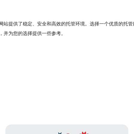
网站提供了稳定、安全和高效的托管环境。选择一个优质的托管
，并为您的选择提供一些参考。