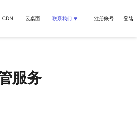
云桌面
联系我们
CDN
注册账号
登陆
管服务