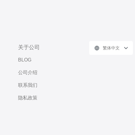
关于公司
繁体中文
BLOG
公司介绍
联系我们
隐私政策