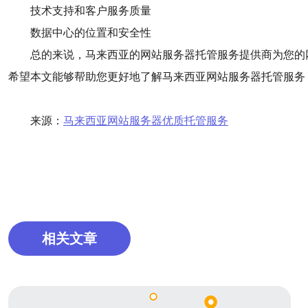
技术支持和客户服务质量
数据中心的位置和安全性
总的来说，马来西亚的网站服务器托管服务提供商为您的
希望本文能够帮助您更好地了解马来西亚网站服务器托管服务
来源：
马来西亚网站服务器优质托管服务
相关文章