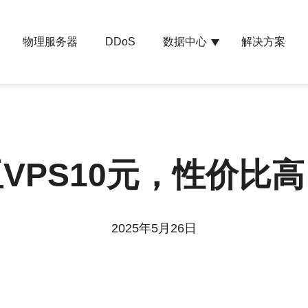
物理服务器
数据中心
解决方案
DDoS
VPS10元，性价比
2025年5月26日