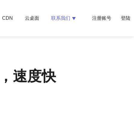
云桌面
联系我们
CDN
注册账号
登陆
高，速度快