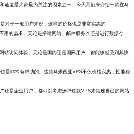
，价格、性能和速度是大家最为关注的因素之一。今天我们来介绍一款在马
即使是对于一般用户来说，这样的价格也是非常实惠的。
络应用的需求。无论是搭建网站、邮件服务器还是进行数据存
的网站访问体验。无论是国内还是国际用户，都能够感受到其快
网站的SEO也是非常有帮助的。这款马来西亚VPS不仅价格实惠，性能稳
户还是企业用户，都可以考虑选择这款VPS来搭建自己的网站