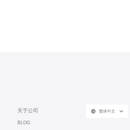
关于公司
繁体中文
BLOG