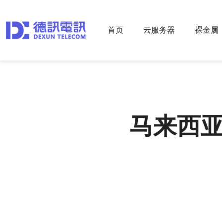
首页
云服务器
裸金属
马来西亚