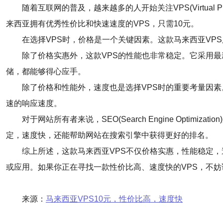
随着互联网的普及，越来越多的人开始关注VPS(Virtual
来西亚拥有优秀性价比和快速速度的VPS，只需10元。
在选择VPS时，价格是一个关键因素。这款马来西亚VP
除了价格实惠外，这款VPS的性能也非常稳定。它采用
储，都能够得心应手。
除了价格和性能外，速度也是选择VPS时的重要考量因
速的响应速度。
对于网站所有者来说，SEO(Search Engine Opt
定，速度快，还能帮助网站在搜索引擎中获得更好的排名。
综上所述，这款马来西亚VPS不仅价格实惠，性能稳定，
或应用。如果你正在寻找一款性价比高、速度快的VPS，不妨
来源：
马来西亚VPS10元，性价比高，速度快