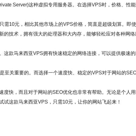
 Private Server)这种虚拟专用服务器。在选择VPS时
S只需10元，相比其他市场上的VPS价格，简直是超级划算。
最新的技术，拥有强大的处理器和大内存，能够轻松应对各种网
素。这款马来西亚VPS拥有快速稳定的网络连接，可以提供极速
imization)是至关重要的。而选择一个速度快、稳定的VPS对于
速度快，而且对于网站的SEO优化也非常有帮助。无论是个人用
试试这款马来西亚VPS，只需10元，让你的网站飞起来！