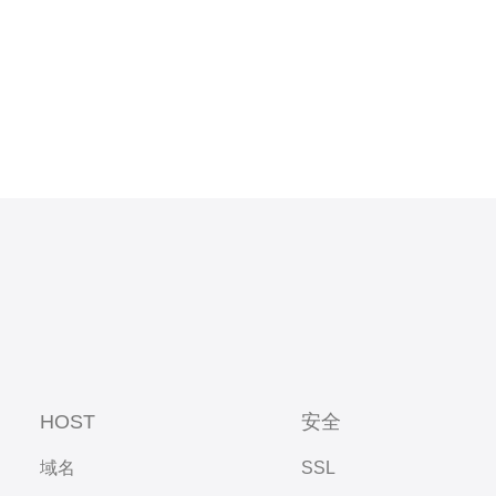
HOST
安全
域名
SSL