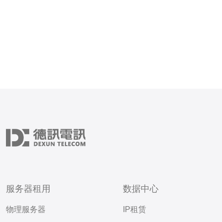
服务器租用
数据中心
物理服务器
IP租赁