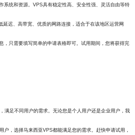
作系统和资源。VPS具有稳定性高、安全性强、灵活自由等特
到低延迟、高带宽、优质的网路连接，适合于在该地区运营网
信息，只需要填写简单的申请表格即可。试用期间，您将获得完
置，满足不同用户的需求。无论您是个人用户还是企业用户，我
用户，选择马来西亚VPS都能满足您的需求。赶快申请试用，