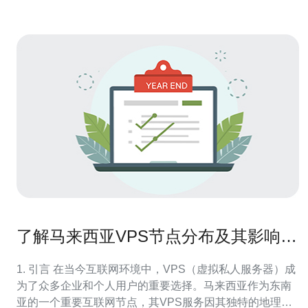
了解马来西亚VPS节点分布及其影响因
素
1. 引言 在当今互联网环境中，VPS（虚拟私人服务器）成
为了众多企业和个人用户的重要选择。马来西亚作为东南
亚的一个重要互联网节点，其VPS服务因其独特的地理位