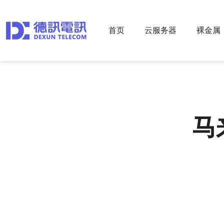
首页
云服务器
裸金属
马