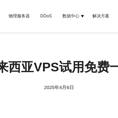
物理服务器
数据中心
解决方案
DDoS
来西亚VPS试用免费
2025年4月6日