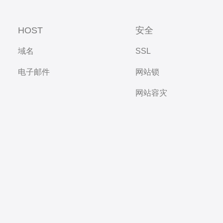
HOST
安全
域名
SSL
电子邮件
网站锁
网站容灾