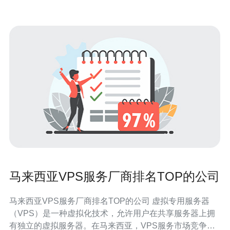
马来西亚VPS服务厂商排名TOP的公司
马来西亚VPS服务厂商排名TOP的公司 虚拟专用服务器
（VPS）是一种虚拟化技术，允许用户在共享服务器上拥
有独立的虚拟服务器。在马来西亚，VPS服务市场竞争激