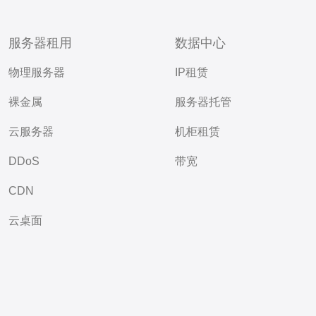
服务器租用
数据中心
物理服务器
IP租赁
裸金属
服务器托管
云服务器
机柜租赁
DDoS
带宽
CDN
云桌面