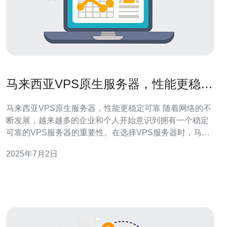
马来西亚VPS原生服务器，性能更稳定
可靠
马来西亚VPS原生服务器，性能更稳定可靠 随着网络的不
断发展，越来越多的企业和个人开始意识到拥有一个稳定
可靠的VPS服务器的重要性。在选择VPS服务器时，马来
西亚原生服务器是一个不错的选择。 马来西亚VPS服务器
2025年7月2日
采用原生服务器架构，与其他虚拟化技术相比，性能更为
稳定可靠。