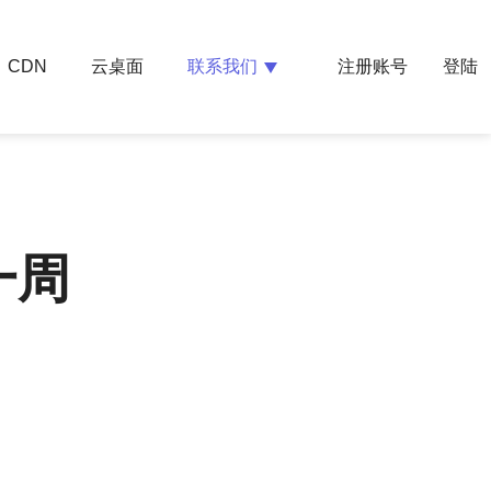
云桌面
联系我们
CDN
注册账号
登陆
一周