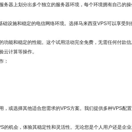
理服务器上划分出多个独立的服务器环境，每个环境拥有自己的操
络基础设施和稳定的电信网络环境。选择马来西亚VPS可以享受
大的功能和稳定的性能。这个试用活动完全免费，无需任何付款
体验云计算等操作。
作：
用，或选择其他适合您需求的VPS方案。我们提供多种VPS配
PS的机会，体验其稳定性和灵活性。无论您是个人用户还是企业