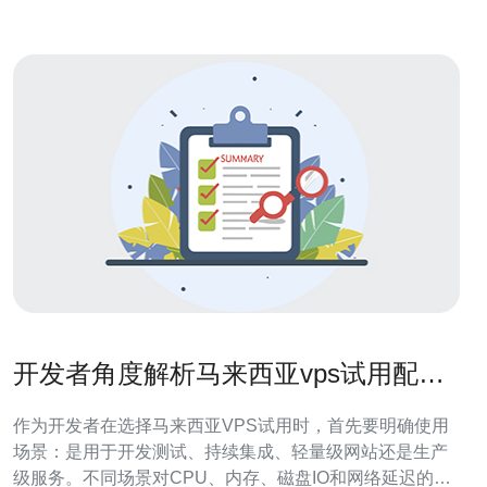
开发者角度解析马来西亚vps试用配置
与带宽选择要点
作为开发者在选择马来西亚VPS试用时，首先要明确使用
场景：是用于开发测试、持续集成、轻量级网站还是生产
级服务。不同场景对CPU、内存、磁盘IO和网络延迟的侧