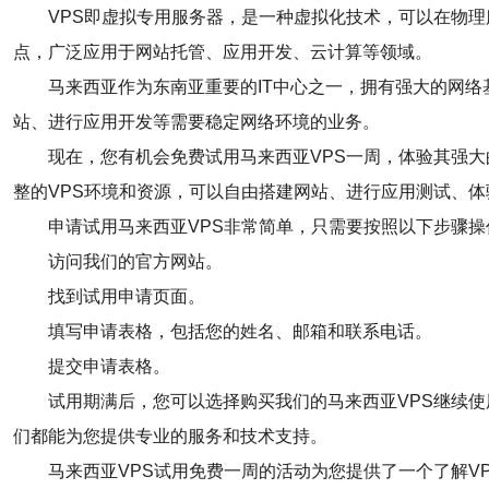
VPS即虚拟专用服务器，是一种虚拟化技术，可以在物
点，广泛应用于网站托管、应用开发、云计算等领域。
马来西亚作为东南亚重要的IT中心之一，拥有强大的网
站、进行应用开发等需要稳定网络环境的业务。
现在，您有机会免费试用马来西亚VPS一周，体验其强
整的VPS环境和资源，可以自由搭建网站、进行应用测试、
申请试用马来西亚VPS非常简单，只需要按照以下步骤操
访问我们的官方网站。
找到试用申请页面。
填写申请表格，包括您的姓名、邮箱和联系电话。
提交申请表格。
试用期满后，您可以选择购买我们的马来西亚VPS继续使
们都能为您提供专业的服务和技术支持。
马来西亚VPS试用免费一周的活动为您提供了一个了解V