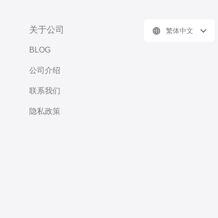
关于公司
繁体中文
BLOG
公司介绍
联系我们
隐私政策