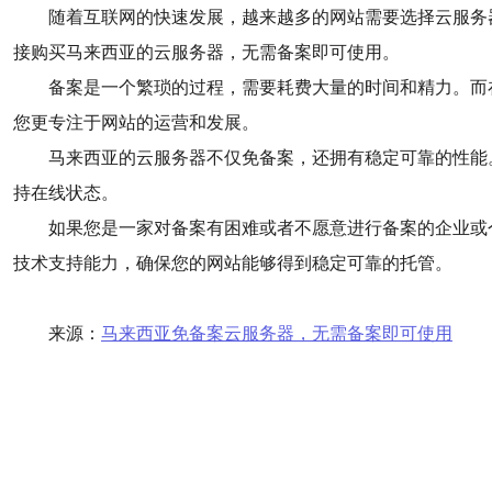
随着互联网的快速发展，越来越多的网站需要选择云服务
接购买马来西亚的云服务器，无需备案即可使用。
备案是一个繁琐的过程，需要耗费大量的时间和精力。而
您更专注于网站的运营和发展。
马来西亚的云服务器不仅免备案，还拥有稳定可靠的性能
持在线状态。
如果您是一家对备案有困难或者不愿意进行备案的企业或
技术支持能力，确保您的网站能够得到稳定可靠的托管。
来源：
马来西亚免备案云服务器，无需备案即可使用