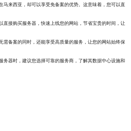
在马来西亚，却可以享受免备案的优势。这意味着，您可以直
以直接购买服务器，快速上线您的网站，节省宝贵的时间，让
无需备案的同时，还能享受高质量的服务，让您的网站始终保
服务器时，建议您选择可靠的服务商，了解其数据中心设施和