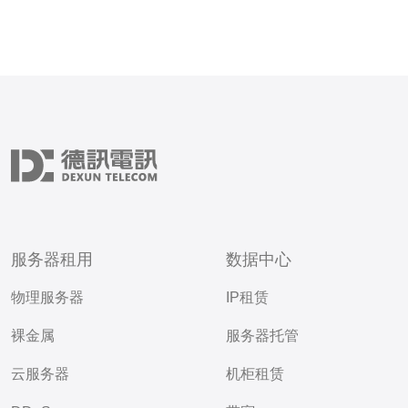
服务器租用
数据中心
物理服务器
IP租赁
裸金属
服务器托管
云服务器
机柜租赁