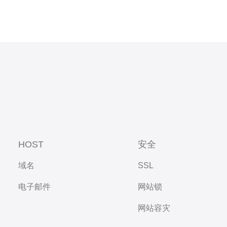
HOST
安全
域名
SSL
电子邮件
网站锁
网站容灾