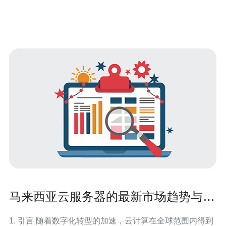
马来西亚云服务器的最新市场趋势与发
展前景
1. 引言 随着数字化转型的加速，云计算在全球范围内得到