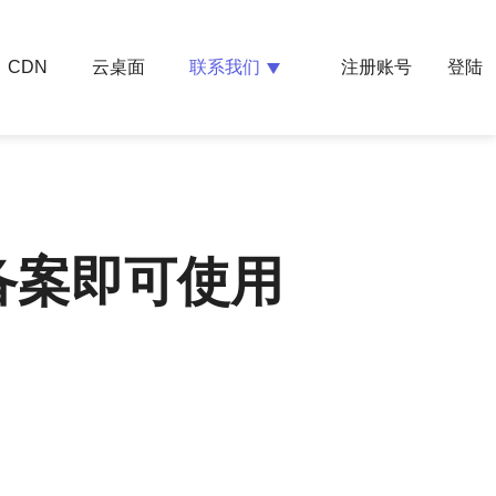
云桌面
联系我们
CDN
注册账号
登陆
备案即可使用