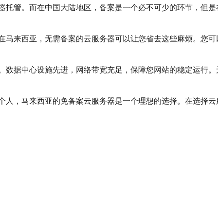
器托管。而在中国大陆地区，备案是一个必不可少的环节，但是
在马来西亚，无需备案的云服务器可以让您省去这些麻烦。您可
。数据中心设施先进，网络带宽充足，保障您网站的稳定运行。
个人，马来西亚的免备案云服务器是一个理想的选择。在选择云