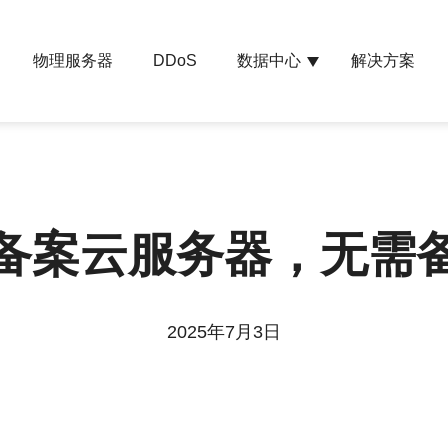
物理服务器
数据中心
解决方案
DDoS
备案云服务器，无需
2025年7月3日