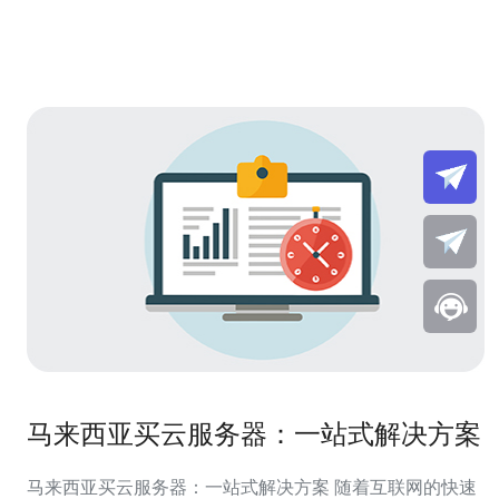
马来西亚买云服务器：一站式解决方案
马来西亚买云服务器：一站式解决方案 随着互联网的快速