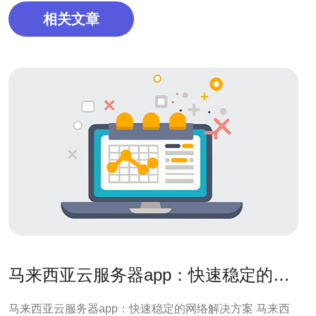
相关文章
马来西亚云服务器app：快速稳定的网
络解决方案
马来西亚云服务器app：快速稳定的网络解决方案 马来西