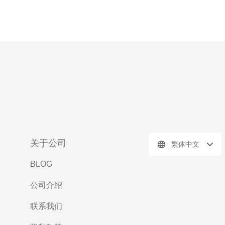
关于公司
繁体中文
BLOG
公司介绍
联系我们