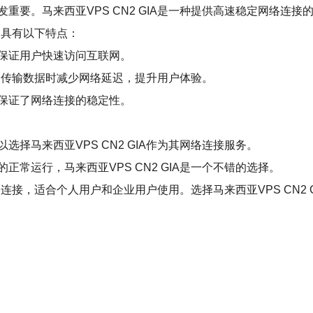
重要。马来西亚VPS CN2 GIA是一种提供高速稳定网络连
络，具有以下特点：
可保证用户快速访问互联网。
器之间传输数据时减少网络延迟，提升用户体验。
，保证了网络连接的稳定性。
择马来西亚VPS CN2 GIA作为其网络连接服务。
常运行，马来西亚VPS CN2 GIA是一个不错的选择。
网络连接，适合个人用户和企业用户使用。选择马来西亚VPS CN