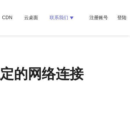
云桌面
联系我们
CDN
注册账号
登陆
速稳定的网络连接