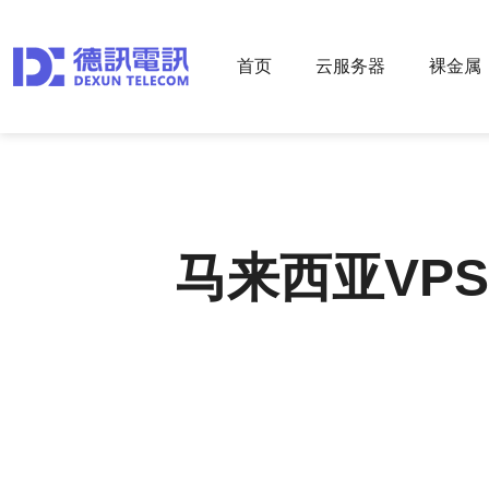
首页
云服务器
裸金属
马来西亚VPS