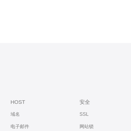
HOST
安全
域名
SSL
电子邮件
网站锁