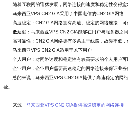
随着互联网的迅猛发展，网络连接的速度和稳定性变得愈发
马来西亚VPS CN2 GIA采用了中国电信的CN2 GIA网
高速稳定：CN2 GIA网络拥有高速、稳定的网络连接，
低延迟：马来西亚VPS CN2 GIA能够在用户与服务
高可靠性：CN2 GIA网络拥有多条主干线路，故障率低
马来西亚VPS CN2 GIA适用于以下用户：
个人用户：对网络速度和稳定性有较高要求的个人用户可以选
企业用户：企业用户需要高速稳定的网络连接来保证业务的正
总的来说，马来西亚VPS CN2 GIA提供了高速稳定的
验。
来源：
马来西亚VPS CN2 GIA提供高速稳定的网络连接