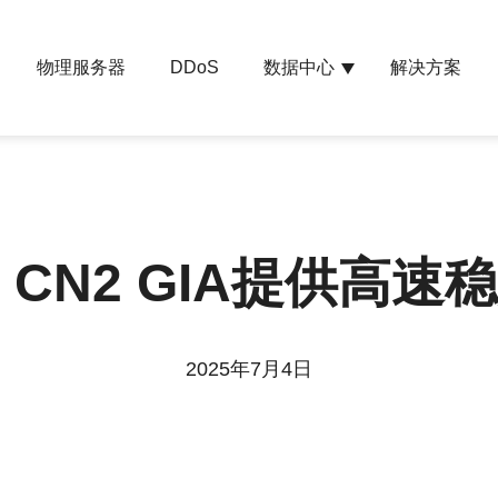
物理服务器
数据中心
解决方案
DDoS
 CN2 GIA提供高
2025年7月4日