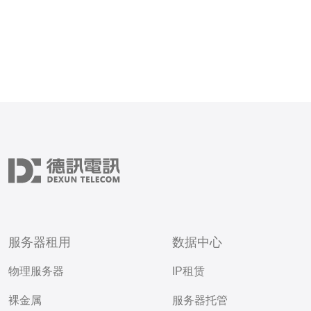
服务器租用
数据中心
物理服务器
IP租赁
裸金属
服务器托管