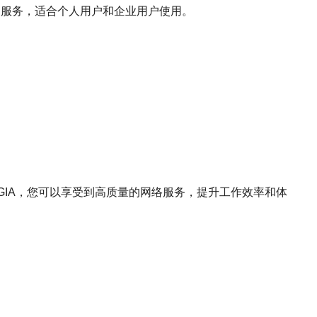
接的服务，适合个人用户和企业用户使用。
2 GIA，您可以享受到高质量的网络服务，提升工作效率和体