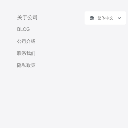
关于公司
繁体中文
BLOG
公司介绍
联系我们
隐私政策