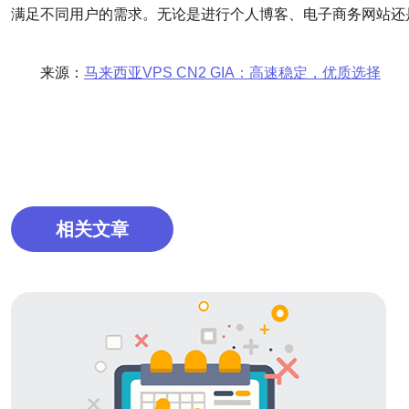
满足不同用户的需求。无论是进行个人博客、电子商务网站还是企
来源：
马来西亚VPS CN2 GIA：高速稳定，优质选择
相关文章