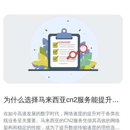
为什么选择马来西亚cn2服务能提升速
度
在如今高速发展的数字时代，网络速度的提升对于各类在
线业务至关重要。马来西亚的CN2服务凭借其高效的网络
架构和稳定的性能，成为了提升数据传输速度的理想选