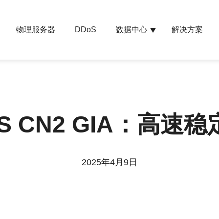
物理服务器
数据中心
解决方案
DDoS
S CN2 GIA：高速
2025年4月9日