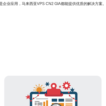
业应用，马来西亚VPS CN2 GIA都能提供优质的解决方案