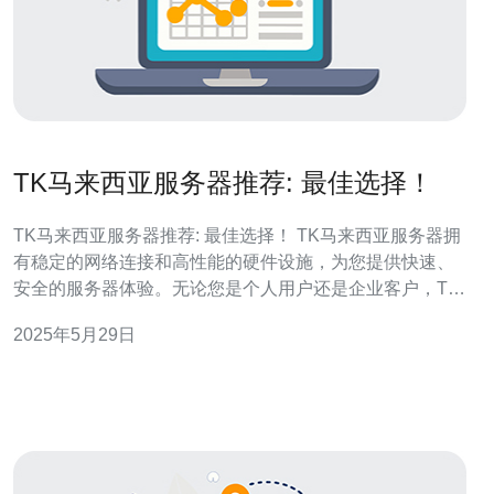
TK马来西亚服务器推荐: 最佳选择！
TK马来西亚服务器推荐: 最佳选择！ TK马来西亚服务器拥
有稳定的网络连接和高性能的硬件设施，为您提供快速、
安全的服务器体验。无论您是个人用户还是企业客户，TK
马来西亚服务器都是您最佳的选择。 TK马来西亚服务器采
2025年5月29日
用先进的技术，提供高速的数据传输和稳定的运行环境。
无论您是需要托管网站、应用程序还是数据库，TK马来西
亚服务器都能