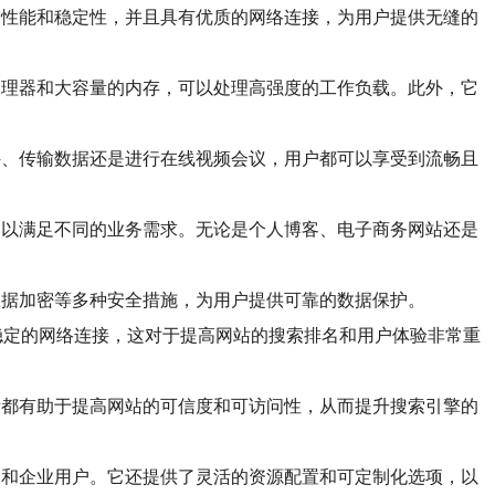
越的性能和稳定性，并且具有优质的网络连接，为用户提供无缝的
的处理器和大容量的内存，可以处理高强度的工作负载。此外，它
大文件、传输数据还是进行在线视频会议，用户都可以享受到流畅且
置，以满足不同的业务需求。无论是个人博客、电子商务网站还是
和数据加密等多种安全措施，为用户提供可靠的数据保护。
度和稳定的网络连接，这对于提高网站的搜索排名和用户体验非常重
因素都有助于提高网站的可信度和可访问性，从而提升搜索引擎的
用户和企业用户。它还提供了灵活的资源配置和可定制化选项，以