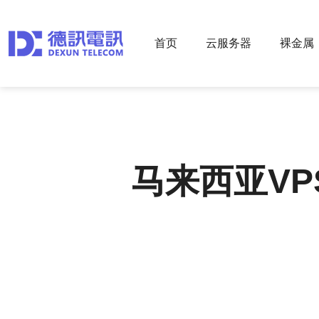
首页
云服务器
裸金属
马来西亚VP