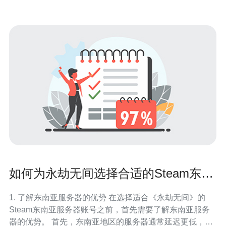
如何为永劫无间选择合适的Steam东南
亚服务器账号
1. 了解东南亚服务器的优势 在选择适合《永劫无间》的
Steam东南亚服务器账号之前，首先需要了解东南亚服务
器的优势。 首先，东南亚地区的服务器通常延迟更低，能