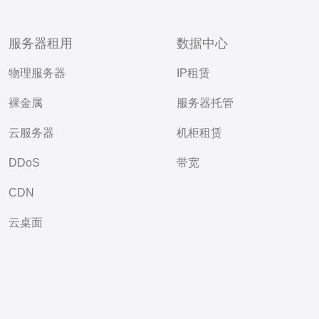
服务器租用
数据中心
物理服务器
IP租赁
裸金属
服务器托管
云服务器
机柜租赁
DDoS
带宽
CDN
云桌面