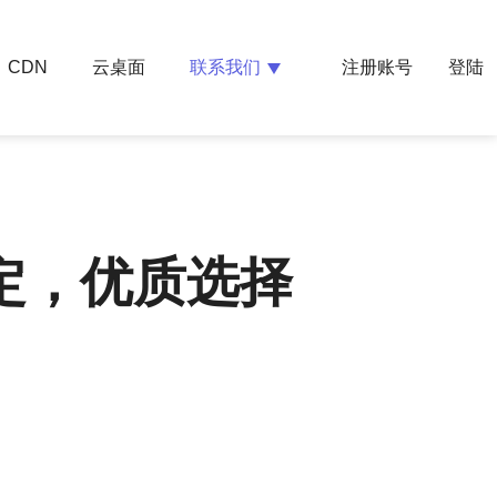
云桌面
联系我们
CDN
注册账号
登陆
稳定，优质选择