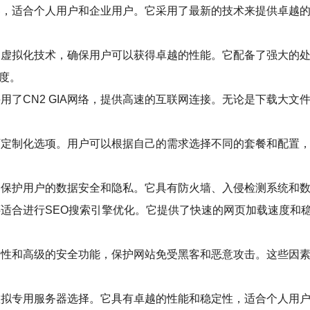
用服务器，适合个人用户和企业用户。它采用了最新的技术来提供卓
和先进的虚拟化技术，确保用户可以获得卓越的性能。它配备了强大
度。
接，采用了CN2 GIA网络，提供高速的互联网连接。无论是下载
配置和可定制化选项。用户可以根据自己的需求选择不同的套餐和配
。
全功能，保护用户的数据安全和隐私。它具有防火墙、入侵检测系统
定性，还适合进行SEO搜索引擎优化。它提供了快速的网页加载速
务器稳定性和高级的安全功能，保护网站免受黑客和恶意攻击。这些
优质的虚拟专用服务器选择。它具有卓越的性能和稳定性，适合个人