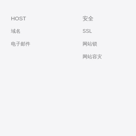
HOST
安全
域名
SSL
电子邮件
网站锁
网站容灾