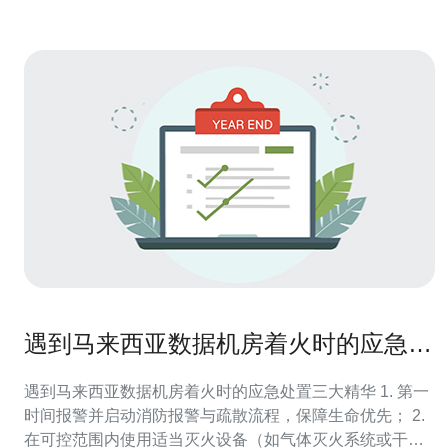
遇到马来西亚数据机房着火时的应急处
置流程与人员疏散指南
遇到马来西亚数据机房着火时的应急处置三大精华 1. 第一
时间报警并启动消防报警与疏散流程，保障生命优先； 2.
在可控范围内使用适当灭火设备（如气体灭火系统或干粉