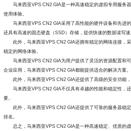
马来西亚VPS CN2 GIA是一种高速稳定的虚拟专
使用体验。
马来西亚VPS CN2 GIA采用了高性能的硬件设备
还具有高速的固态硬盘（SSD）存储，提供快速的数据读写速
此外，马来西亚VPS CN2 GIA还拥有稳定的网络连
稳定的网络体验。
马来西亚VPS CN2 GIA为用户提供了灵活的资源
企业应用，马来西亚VPS CN2 GIA都能提供适合的解决方案
此外，马来西亚VPS CN2 GIA还提供了高级的安
马来西亚VPS CN2 GIA不仅具有卓越的性能和稳
要。
此外，马来西亚VPS CN2 GIA还提供了可靠的服
排名。
总之，马来西亚VPS CN2 GIA是一种高速稳定、