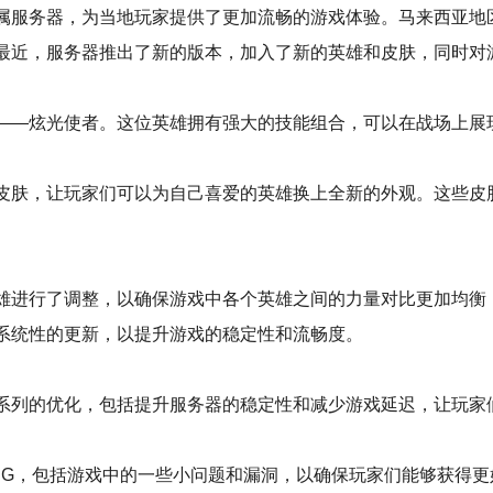
专属服务器，为当地玩家提供了更加流畅的游戏体验。马来西亚地
。最近，服务器推出了新的版本，加入了新的英雄和皮肤，同时对
雄——炫光使者。这位英雄拥有强大的技能组合，可以在战场上展
新皮肤，让玩家们可以为自己喜爱的英雄换上全新的外观。这些皮
英雄进行了调整，以确保游戏中各个英雄之间的力量对比更加均衡
些系统性的更新，以提升游戏的稳定性和流畅度。
一系列的优化，包括提升服务器的稳定性和减少游戏延迟，让玩家
UG，包括游戏中的一些小问题和漏洞，以确保玩家们能够获得