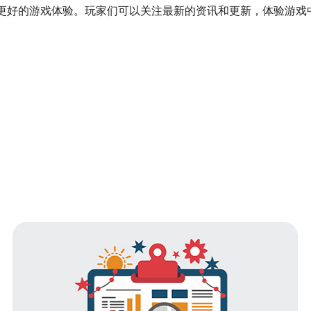
供更好的游戏体验。玩家们可以关注最新的资讯和更新，体验游戏