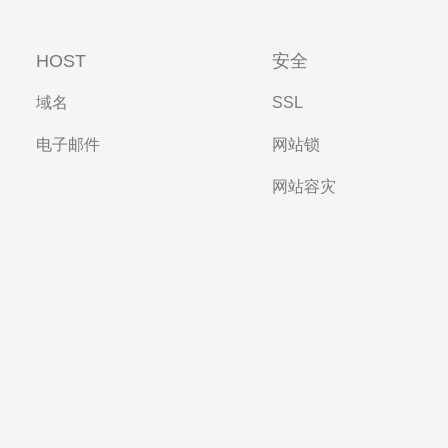
HOST
安全
域名
SSL
电子邮件
网站锁
网站容灾