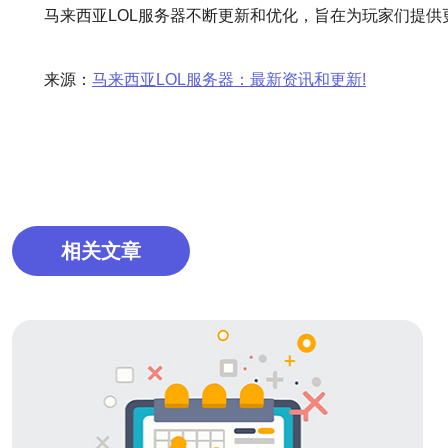
马来西亚LOL服务器不断更新和优化，旨在为玩家们提
来源：
马来西亚LOL服务器：最新资讯和更新!
相关文章