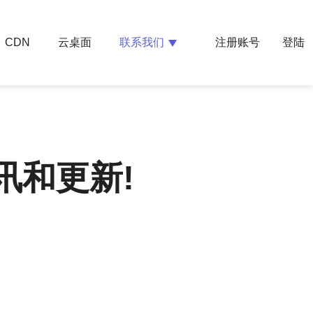
云桌面
联系我们
CDN
注册账号
登陆
讯和更新!