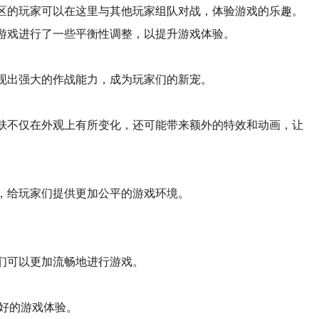
区的玩家可以在这里与其他玩家组队对战，体验游戏的乐趣。
游戏进行了一些平衡性调整，以提升游戏体验。
现出强大的作战能力，成为玩家们的新宠。
肤不仅在外观上有所变化，还可能带来额外的特效和动画，让
，给玩家们提供更加公平的游戏环境。
们可以更加流畅地进行游戏。
更好的游戏体验。