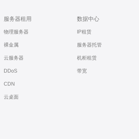
服务器租用
数据中心
物理服务器
IP租赁
裸金属
服务器托管
云服务器
机柜租赁
DDoS
带宽
CDN
云桌面