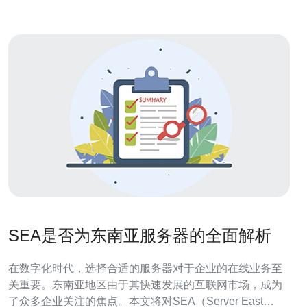
SEA是否为东南亚服务器的全面解析
在数字化时代，选择合适的服务器对于企业的在线业务至
关重要。东南亚地区由于其快速发展的互联网市场，成为
了众多企业关注的焦点。本文将对SEA（Server East