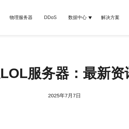
物理服务器
数据中心
解决方案
DDoS
LOL服务器：最新资
2025年7月7日