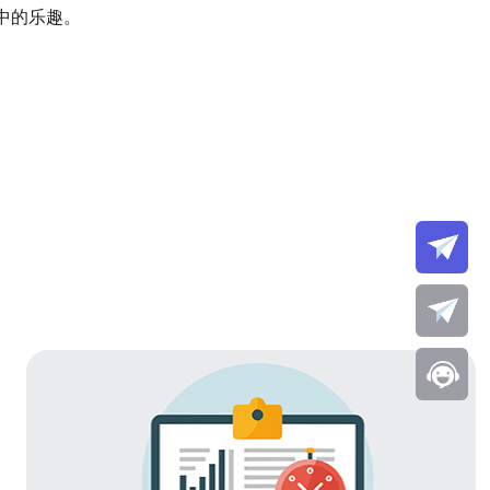
中的乐趣。