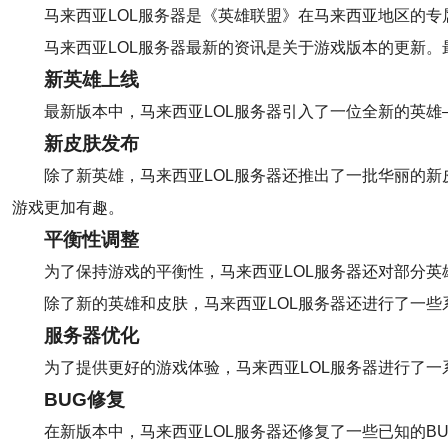
马来西亚LOL服务器是《英雄联盟》在马来西亚地区的
马来西亚LOL服务器最新的资讯是关于游戏版本的更新
新英雄上线
最新版本中，马来西亚LOL服务器引入了一位全新的英
新皮肤发布
除了新英雄，马来西亚LOL服务器还推出了一批华丽的
游戏更加有趣。
平衡性调整
为了保持游戏的平衡性，马来西亚LOL服务器还对部分
除了新的英雄和皮肤，马来西亚LOL服务器还进行了一
服务器优化
为了提供更好的游戏体验，马来西亚LOL服务器进行了
BUG修复
在新版本中，马来西亚LOL服务器还修复了一些已知的B