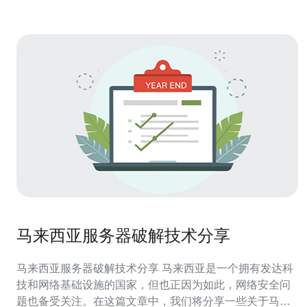
马来西亚服务器破解技术分享
马来西亚服务器破解技术分享 马来西亚是一个拥有发达科
技和网络基础设施的国家，但也正因为如此，网络安全问
题也备受关注。在这篇文章中，我们将分享一些关于马来