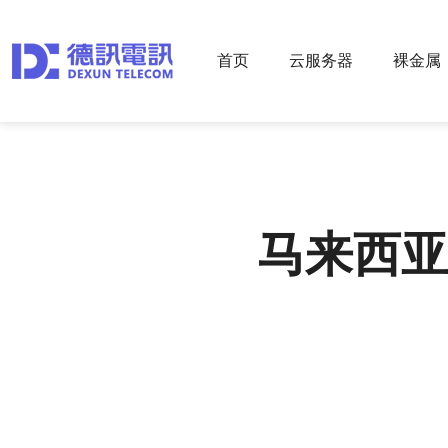
首页
云服务器
裸金属
马来西亚