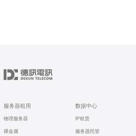
服务器租用
数据中心
物理服务器
IP租赁
裸金属
服务器托管