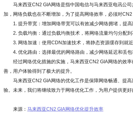
马来西亚CN2 GIA网络是指中国电信与马来西亚电讯
加，网络负载也在不断增加，为了提高网络效率，必须对CN2 
1. 提升带宽：增加网络带宽可以有效减少网络拥堵，提
2. 负载均衡：通过负载均衡技术，将网络流量均匀分配
3. 网络加速：使用CDN加速技术，将静态资源缓存到
4. 优化路由：选择最优的网络路由，减少网络延迟和丢
经过网络优化措施的实施，马来西亚CN2 GIA网络的
善，用户体验得到了极大的提升。
马来西亚CN2 GIA网络的优化工作是保障网络畅通、
验。未来，我们将继续致力于网络优化工作，为用户提供更好
来源：
马来西亚CN2 GIA网络优化提升效率