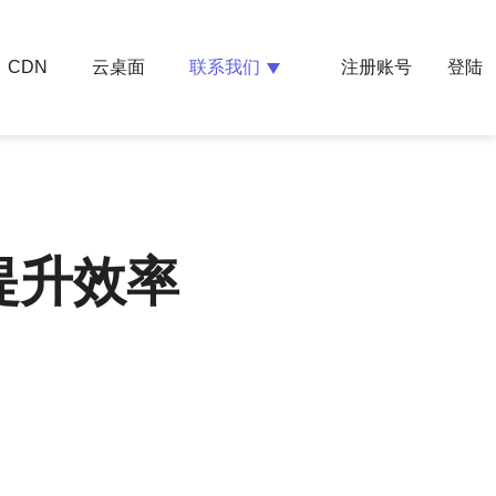
云桌面
联系我们
CDN
注册账号
登陆
提升效率