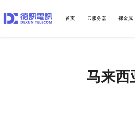
首页
云服务器
裸金属
马来西