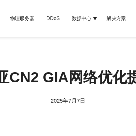
物理服务器
数据中心
解决方案
DDoS
亚CN2 GIA网络优化
2025年7月7日