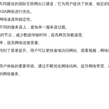
公司共同建设的国际互联网出口通道，它为用户提供了快速、稳定
GIA网络进行优化。
高网络速度和稳定性。
到不同的服务器上，避免单一服务器过载。
就近的节点，减少数据传输时间，提高网页加载速度。
包率，提高网络连接质量。
效率得到了显著提升。用户可以更快速地访问网站、观看视频，网
提高用户体验的重要举措。通过不断优化网络结构、提升网络带宽
的网络服务。