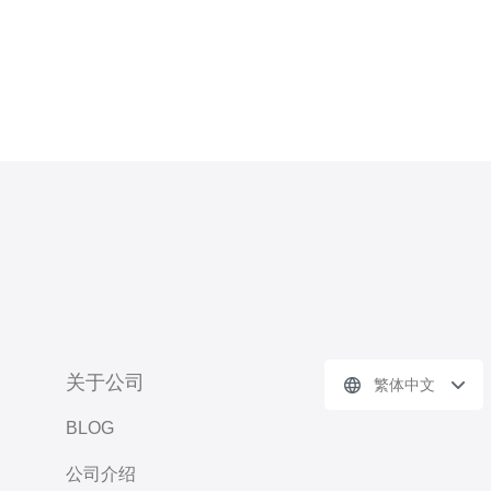
关于公司
繁体中文
BLOG
公司介绍