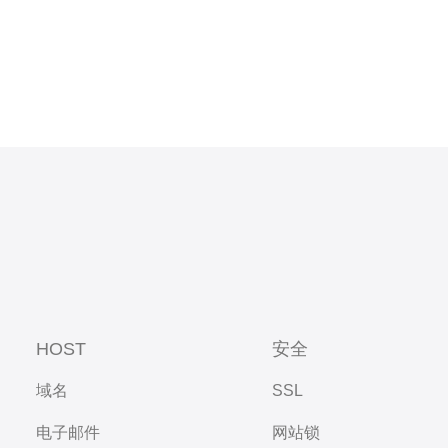
HOST
安全
域名
SSL
电子邮件
网站锁