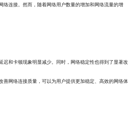
的网络连接。然而，随着网络用户数量的增加和网络流量的增
络延迟和卡顿现象明显减少。同时，网络稳定性也得到了显著改
、改善网络连接质量，可以为用户提供更加稳定、高效的网络体