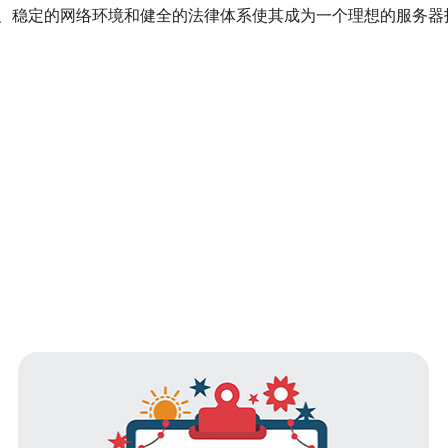
、稳定的网络环境和健全的法律体系使其成为一个理想的服务器