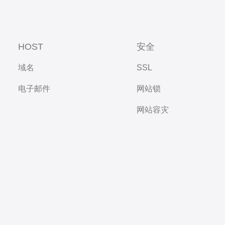
HOST
安全
域名
SSL
电子邮件
网站锁
网站容灾