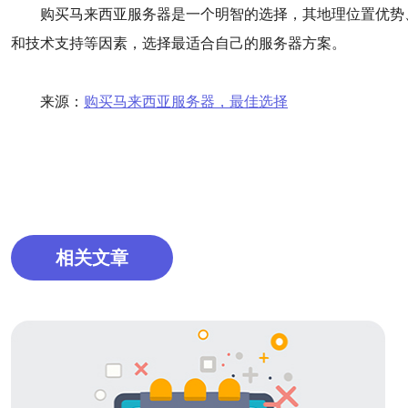
购买马来西亚服务器是一个明智的选择，其地理位置优势
和技术支持等因素，选择最适合自己的服务器方案。
来源：
购买马来西亚服务器，最佳选择
相关文章