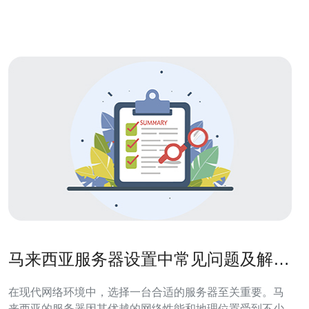
优势（但并非全能）。 3. 精华：跨日韩和远东节点时
马来西亚服务器设置中常见问题及解决
方案
在现代网络环境中，选择一台合适的服务器至关重要。马
来西亚的服务器因其优越的网络性能和地理位置受到不少