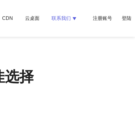
云桌面
联系我们
CDN
注册账号
登陆
佳选择