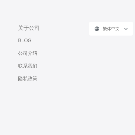
关于公司
繁体中文
BLOG
公司介绍
联系我们
隐私政策