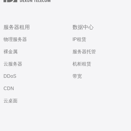
服务器租用
数据中心
物理服务器
IP租赁
裸金属
服务器托管
云服务器
机柜租赁
DDoS
带宽
CDN
云桌面