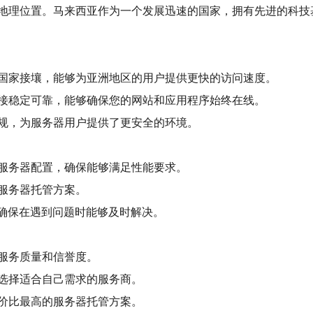
地理位置。马来西亚作为一个发展迅速的国家，拥有先进的科技
国家接壤，能够为亚洲地区的用户提供更快的访问速度。
接稳定可靠，能够确保您的网站和应用程序始终在线。
规，为服务器用户提供了更安全的环境。
服务器配置，确保能够满足性能要求。
服务器托管方案。
，确保在遇到问题时能够及时解决。
服务质量和信誉度。
选择适合自己需求的服务商。
价比最高的服务器托管方案。