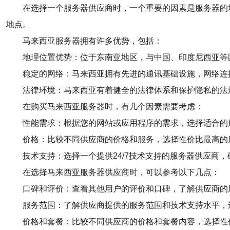
在选择一个服务器供应商时，一个重要的因素是服务器的
地点。
马来西亚服务器拥有许多优势，包括：
地理位置优势：位于东南亚地区，与中国、印度尼西亚等
稳定的网络：马来西亚拥有先进的通讯基础设施，网络连
法律环境：马来西亚有着健全的法律体系和保护隐私的法
在购买马来西亚服务器时，有几个因素需要考虑：
性能需求：根据您的网站或应用程序的需求，选择适合的
价格：比较不同供应商的价格和服务，选择性价比最高的
技术支持：选择一个提供24/7技术支持的服务器供应商
在选择马来西亚服务器供应商时，可以参考以下几点：
口碑和评价：查看其他用户的评价和口碑，了解供应商的
服务范围：了解供应商提供的服务范围和技术支持水平，
价格和套餐：比较不同供应商的价格和套餐内容，选择性