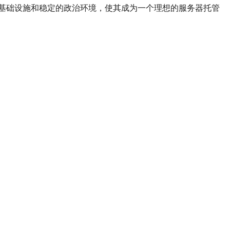
基础设施和稳定的政治环境，使其成为一个理想的服务器托管