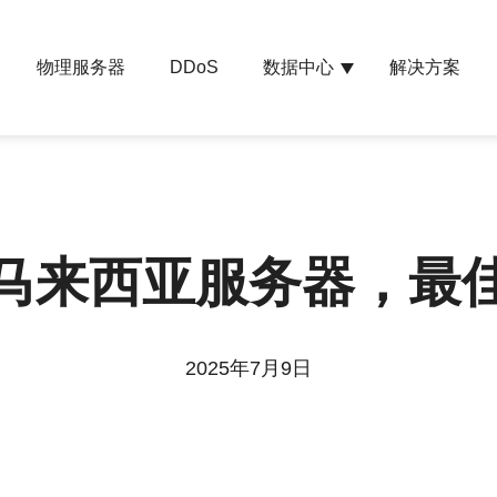
物理服务器
数据中心
解决方案
DDoS
马来西亚服务器，最
2025年7月9日