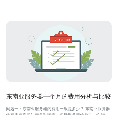
选择优质网络服务提供商
东南亚服务器一个月的费用分析与比较
问题一：东南亚服务器的费用一般是多少？ 东南亚服务器
的费用通常取决于多种因素，包括服务器的类型、性能、