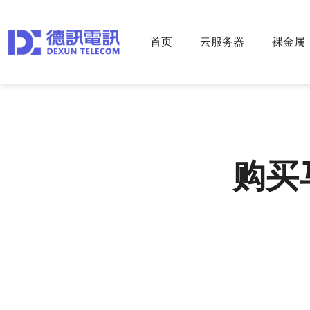
首页
云服务器
裸金属
购买