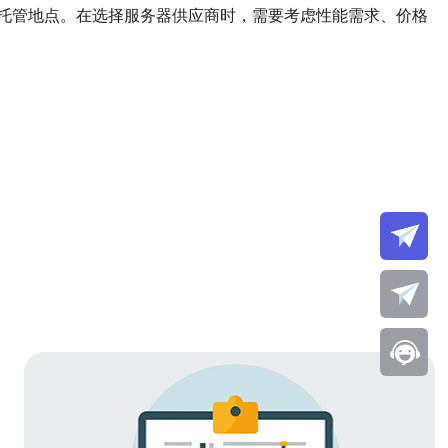
托管地点。在选择服务器供应商时，需要考虑性能需求、价格