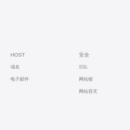
HOST
安全
域名
SSL
电子邮件
网站锁
网站容灾