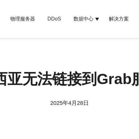
物理服务器
数据中心
解决方案
DDoS
西亚无法链接到Grab
2025年4月28日