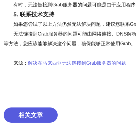
有时，无法链接到Grab服务器的问题可能是由于应用程序
5. 联系技术支持
如果您尝试了以上方法仍然无法解决问题，建议您联系Gr
无法链接到Grab服务器的问题可能由网络连接、DNS
等方法，您应该能够解决这个问题，确保能够正常使用Grab。
来源：
解决在马来西亚无法链接到Grab服务器的问题
相关文章