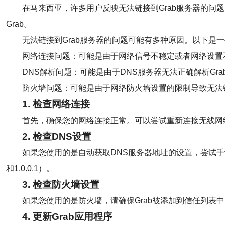
在马来西亚，许多用户反映无法链接到Grab服务器的问
Grab。
无法链接到Grab服务器的问题可能有多种原因。以下是
网络连接问题：可能是由于网络信号不稳定或者网络设置不
DNS解析问题：可能是由于DNS服务器无法正确解析Gra
防火墙问题：可能是由于网络防火墙设置的限制导致无法链
1. 检查网络连接
首先，确保您的网络连接正常。可以尝试重新连接无线网
2. 检查DNS设置
如果您使用的是自动获取DNS服务器地址的设置，尝试手动设置DNS服务
和1.0.0.1）。
3. 检查防火墙设置
如果您使用的是防火墙，请确保Grab被添加到信任列表中
4. 更新Grab应用程序