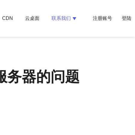
云桌面
联系我们
CDN
注册账号
登陆
服务器的问题