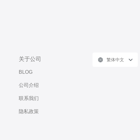
关于公司
繁体中文
BLOG
公司介绍
联系我们
隐私政策