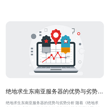
提供商提供高性能的服务器，包括快速的处理器、大内存
和高速的存储设备。这些服
绝地求生东南亚服务器的优势与劣势分
析
绝地求生东南亚服务器的优势与劣势分析 随着《绝地求