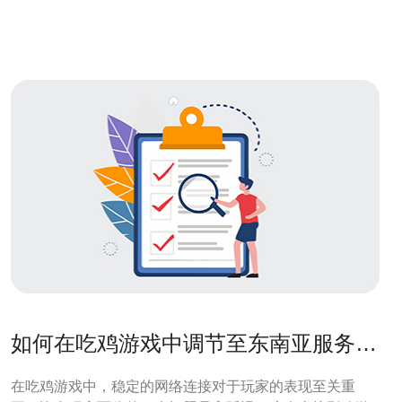
如何在吃鸡游戏中调节至东南亚服务器
以降低延迟
在吃鸡游戏中，稳定的网络连接对于玩家的表现至关重