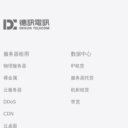
服务器租用
数据中心
物理服务器
IP租赁
裸金属
服务器托管
云服务器
机柜租赁
DDoS
带宽
CDN
云桌面