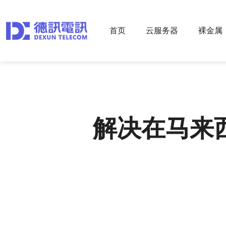
首页
云服务器
裸金属
解决在马来