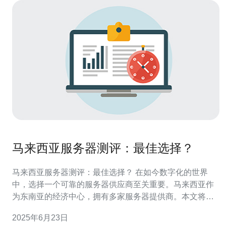
马来西亚服务器测评：最佳选择？
马来西亚服务器测评：最佳选择？ 在如今数字化的世界
中，选择一个可靠的服务器供应商至关重要。马来西亚作
为东南亚的经济中心，拥有多家服务器提供商。本文将对
马来西亚服务器进行综合测评，探讨最佳选择。 服务器性
2025年6月23日
能是选择供应商时的关键因素之一。在马来西亚，有一些