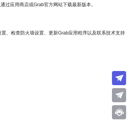
通过应用商店或Grab官方网站下载最新版本。
设置、检查防火墙设置、更新Grab应用程序以及联系技术支持