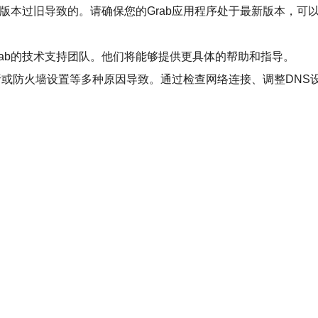
版本过旧导致的。请确保您的Grab应用程序处于最新版本，可以
ab的技术支持团队。他们将能够提供更具体的帮助和指导。
解析或防火墙设置等多种原因导致。通过检查网络连接、调整DNS