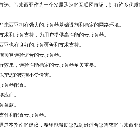
首选。马来西亚作为一个发展迅速的互联网市场，拥有许多优质
在马来西亚拥有强大的服务器基础设施和稳定的网络环境。
的技术和服务支持，为用户提供高性能的云服务器。
来西亚也有良好的服务覆盖和技术支持。
根据预算选择适合的云服务器。
运行效果，选择性能稳定的云服务器至关重要。
，保护您的数据不受侵害。
云服务器配置。
器供应商。
服务条款。
单支付和配置云服务器。
通过本指南的建议，希望能帮助您找到最适合您需求的马来西亚