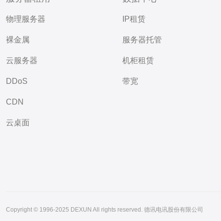
物理服务器
IP租赁
裸金属
服务器托管
云服务器
机柜租赁
DDoS
带宽
CDN
云桌面
Copyright © 1996-2025 DEXUN All rights reserved. 德讯电讯股份有限公司