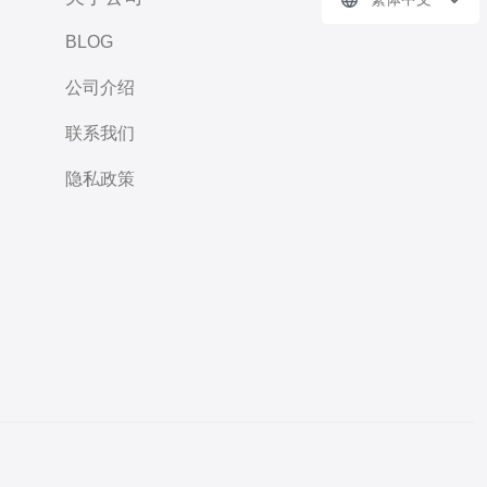
BLOG
公司介绍
联系我们
隐私政策