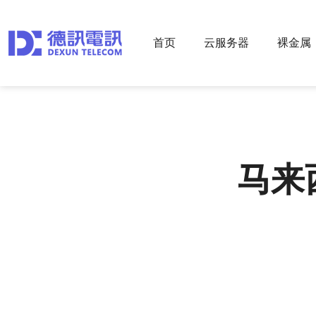
首页
云服务器
裸金属
马来