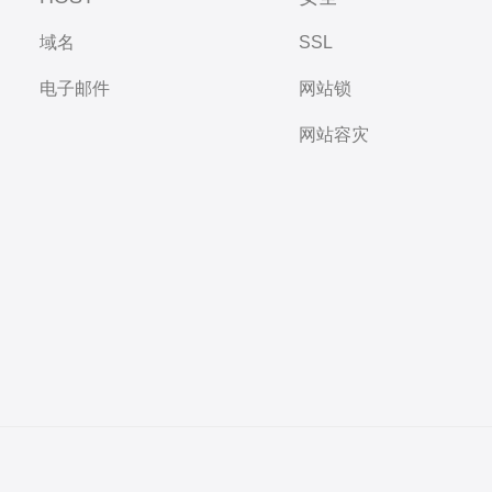
域名
SSL
电子邮件
网站锁
网站容灾