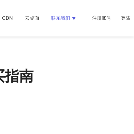
云桌面
联系我们
CDN
注册账号
登陆
买指南