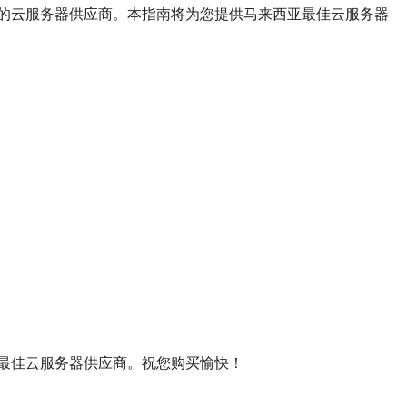
的云服务器供应商。本指南将为您提供马来西亚最佳云服务器
最佳云服务器供应商。祝您购买愉快！