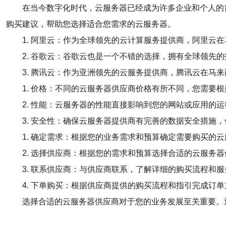
在当今数字化时代，云服务器已经成为许多企业和个人的
购买建议，帮助您选择适合您需求的云服务器。
1. 阿里云：作为全球领先的云计算服务提供商，阿里云
2. 谷歌云：谷歌云也是一个不错的选择，拥有全球领先
3. 腾讯云：作为亚洲领先的云服务提供商，腾讯云在马
1. 价格：不同的云服务器供应商价格有所不同，您需要
2. 性能：云服务器的性能直接影响到您的网站或应用的
3. 安全性：确保云服务器提供商有完善的数据安全措施
1. 确定需求：根据您的业务需求和预算确定需要购买的
2. 选择供应商：根据您的需求和预算选择合适的云服务
3. 联系供应商：与供应商联系，了解详细的购买流程和
4. 下单购买：根据供应商提供的购买流程和指引完成订
选择合适的云服务器供应商对于您的业务发展至关重要。