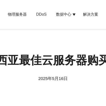
物理服务器
数据中心
解决方案
DDoS
西亚最佳云服务器购
2025年5月16日