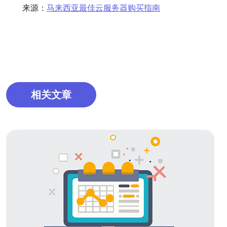
来源：
马来西亚最佳云服务器购买指南
相关文章